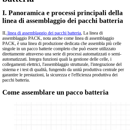
I. Panoramica e processi principali della
linea di assemblaggio dei pacchi batteria
IL
linea di assemblaggio dei pacchi batteria
, La linea di
assemblaggio PACK, nota anche come linea di assemblaggio
PACK, è una linea di produzione dedicata che assembla più celle
singole in un pacco batterie completo che può essere utilizzato
direttamente attraverso una serie di processi automatizzati o semi-
automatizzati. Integra funzioni quali la gestione delle celle, i
collegamenti elettrici, l'assemblaggio strutturale, l'integrazione del
sistema e i test di qualità, fungendo da unità produttiva centrale per
garantire le prestazioni, la sicurezza e l'efficienza produttiva dei
pacchi batteria.
Come assemblare un pacco batteria