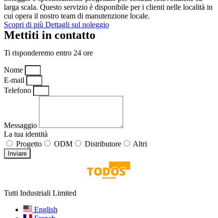
larga scala. Questo servizio è disponibile per i clienti nelle località in
cui opera il nostro team di manutenzione locale.
Scopri di più Dettagli sul noleggio
Mettiti in contatto
Ti risponderemo entro 24 ore
Nome
E-mail
Telefono
Messaggio
La tua identità
Progetto
ODM
Distributore
Altri
Inviare
Tutti Industriali Limited
English