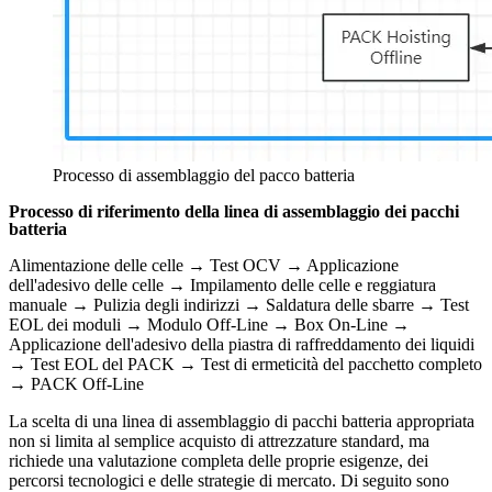
Processo di assemblaggio del pacco batteria
Processo di riferimento della linea di assemblaggio dei pacchi
batteria
Alimentazione delle celle → Test OCV → Applicazione
dell'adesivo delle celle → Impilamento delle celle e reggiatura
manuale → Pulizia degli indirizzi → Saldatura delle sbarre → Test
EOL dei moduli → Modulo Off-Line → Box On-Line →
Applicazione dell'adesivo della piastra di raffreddamento dei liquidi
→ Test EOL del PACK → Test di ermeticità del pacchetto completo
→ PACK Off-Line
La scelta di una linea di assemblaggio di pacchi batteria appropriata
non si limita al semplice acquisto di attrezzature standard, ma
richiede una valutazione completa delle proprie esigenze, dei
percorsi tecnologici e delle strategie di mercato. Di seguito sono