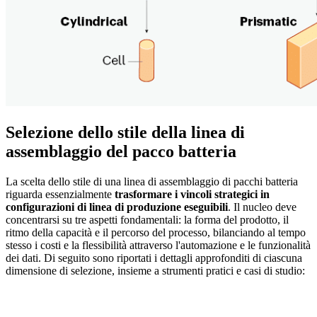
Selezione dello stile della linea di
assemblaggio del pacco batteria
La scelta dello stile di una linea di assemblaggio di pacchi batteria
riguarda essenzialmente
trasformare i vincoli strategici in
configurazioni di linea di produzione eseguibili
. Il nucleo deve
concentrarsi su tre aspetti fondamentali: la forma del prodotto, il
ritmo della capacità e il percorso del processo, bilanciando al tempo
stesso i costi e la flessibilità attraverso l'automazione e le funzionalità
dei dati. Di seguito sono riportati i dettagli approfonditi di ciascuna
dimensione di selezione, insieme a strumenti pratici e casi di studio: