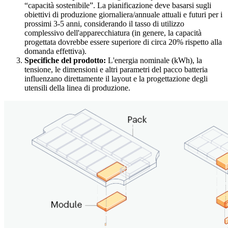
“capacità sostenibile”. La pianificazione deve basarsi sugli
obiettivi di produzione giornaliera/annuale attuali e futuri per i
prossimi 3-5 anni, considerando il tasso di utilizzo
complessivo dell'apparecchiatura (in genere, la capacità
progettata dovrebbe essere superiore di circa 20% rispetto alla
domanda effettiva).
Specifiche del prodotto:
L'energia nominale (kWh), la
tensione, le dimensioni e altri parametri del pacco batteria
influenzano direttamente il layout e la progettazione degli
utensili della linea di produzione.