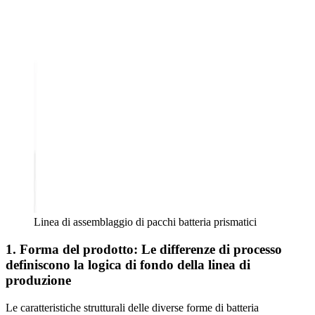
Linea di assemblaggio di pacchi batteria prismatici
1. Forma del prodotto: Le differenze di processo
definiscono la logica di fondo della linea di
produzione
Le caratteristiche strutturali delle diverse forme di batteria