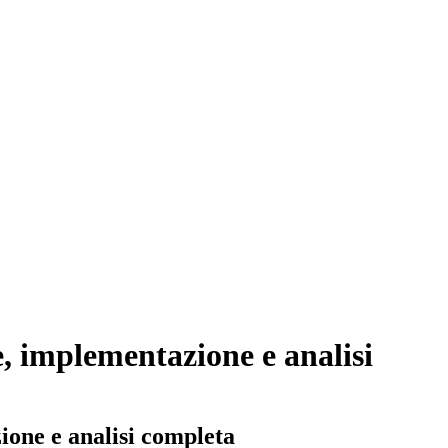
e, implementazione e analisi
ione e analisi completa