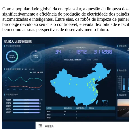
Com a popularidade global da energia solar, a questão da limpeza do
significativamente a eficiência de produção de eletricidade dos painéi
automatizadas e inteligentes. Entre elas, os robôs de limpeza de pai
bricolage devido ao seu custo controlável, elevada flexibilidade e fac
bem como as suas perspectivas de desenvolvimento futuro.