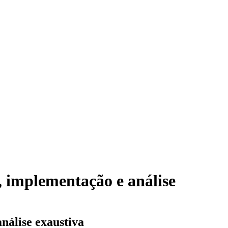
, implementação e análise
nálise exaustiva