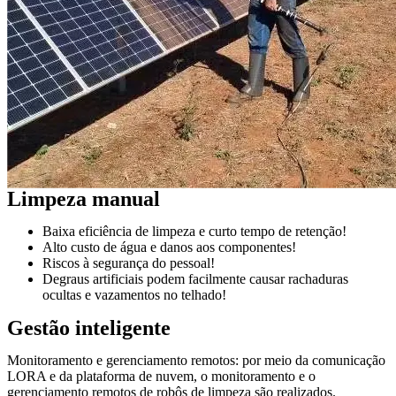
Limpeza manual
Baixa eficiência de limpeza e curto tempo de retenção!
Alto custo de água e danos aos componentes!
Riscos à segurança do pessoal!
Degraus artificiais podem facilmente causar rachaduras
ocultas e vazamentos no telhado!
Gestão inteligente
Monitoramento e gerenciamento remotos: por meio da comunicação
LORA e da plataforma de nuvem, o monitoramento e o
gerenciamento remotos de robôs de limpeza são realizados.