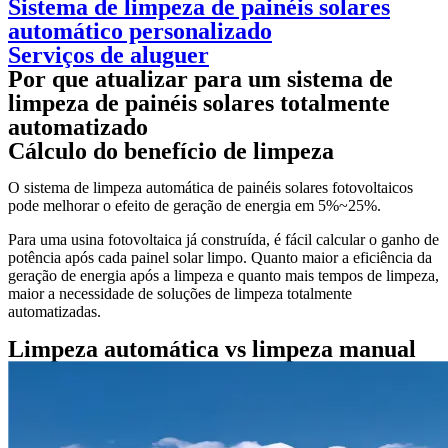
Sistema de limpeza de painéis solares
automático personalizado
Serviços de aluguer
Por que atualizar para um sistema de
limpeza de painéis solares totalmente
automatizado
Cálculo do benefício de limpeza
O sistema de limpeza automática de painéis solares fotovoltaicos
pode melhorar o efeito de geração de energia em 5%~25%.
Para uma usina fotovoltaica já construída, é fácil calcular o ganho de
potência após cada painel solar limpo. Quanto maior a eficiência da
geração de energia após a limpeza e quanto mais tempos de limpeza,
maior a necessidade de soluções de limpeza totalmente
automatizadas.
Limpeza automática vs limpeza manual