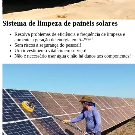
Sistema de limpeza de painéis solares
Resolva problemas de eficiência e frequência de limpeza e
aumente a geração de energia em 5-25%!
Sem riscos à segurança do pessoal!
Um investimento vitalício em serviço!
Não é necessário usar água e não há danos aos componentes!