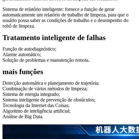
Sistema de relatório inteligente: fornece a função de gerar
automaticamente um relatório de trabalho de limpeza, para que o
usuário possa saber as condições de trabalho e o desempenho do
robô de limpeza.
Tratamento inteligente de falhas
Função de autodiagnóstico;
Alarme automático;
Solução de problemas e manutenção remota.
mais funções
Detecção automática e planejamento de trajetória;
Combinação de vários métodos de limpeza;
Sistema de energia integrado;
Sistema inteligente de prevenção de obstáculos;
Tecnologia da Internet das Coisas;
Algoritmo de inteligência artificial;
Análise de Big Data.