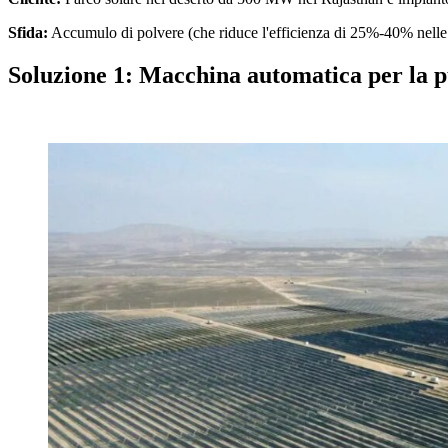
Sfida:
Accumulo di polvere (che riduce l'efficienza di 25%-40% nelle st
Soluzione 1: Macchina automatica per la pu