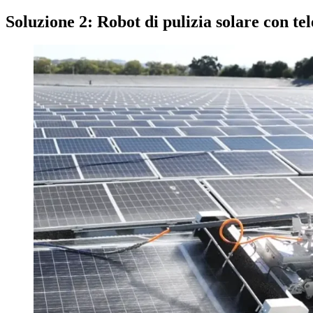
Soluzione 2: Robot di pulizia solare con t