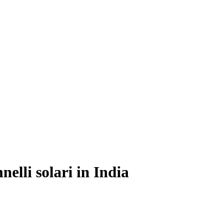
nelli solari in India