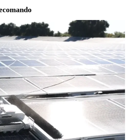
elecomando