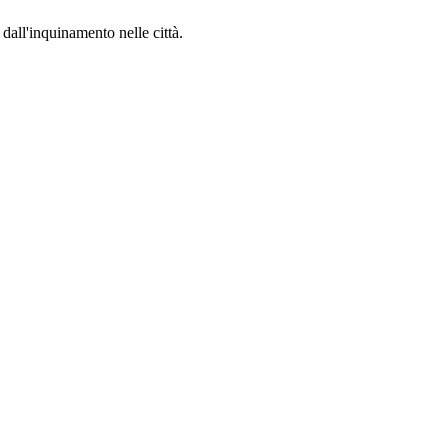
dall'inquinamento nelle città.