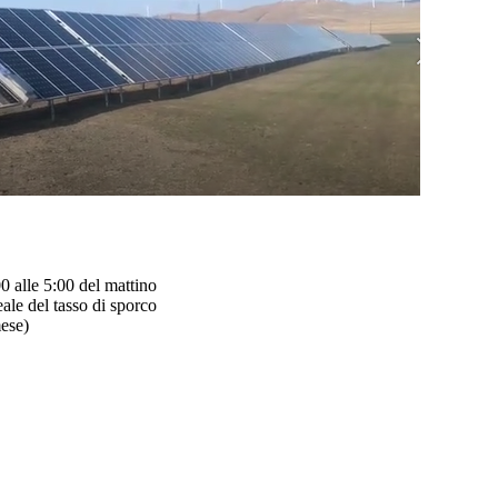
00 alle 5:00 del mattino
ale del tasso di sporco
ese)