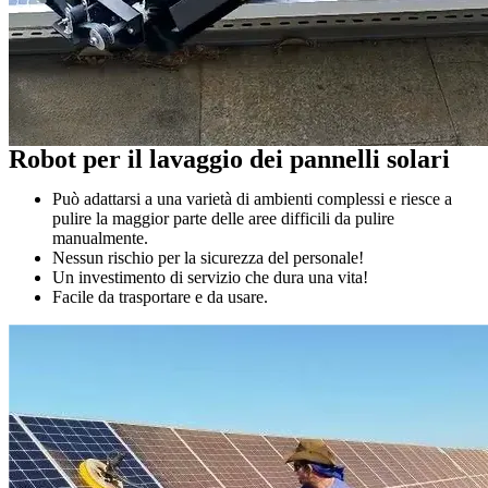
Robot per il lavaggio dei pannelli solari
Può adattarsi a una varietà di ambienti complessi e riesce a
pulire la maggior parte delle aree difficili da pulire
manualmente.
Nessun rischio per la sicurezza del personale!
Un investimento di servizio che dura una vita!
Facile da trasportare e da usare.