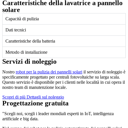
Caratteristiche della lavatrice a pannello
solare
Capacità di pulizia
Dati tecnici
Caratteristiche della batteria
Metodo di installazione
Servizi di noleggio
Nostro
robot per la pulizia dei pannelli solari
il servizio di noleggio è
specificamente progettato per centrali fotovoltaiche su larga scala.
Questo servizio è disponibile per i clienti nelle località in cui opera il
nostro team di manutenzione locale.
Scopri di più Dettagli sul noleggio
Progettazione gratuita
"Scegli noi, scegli i leader mondiali esperti in IoT, intelligenza
artificiale e big data.