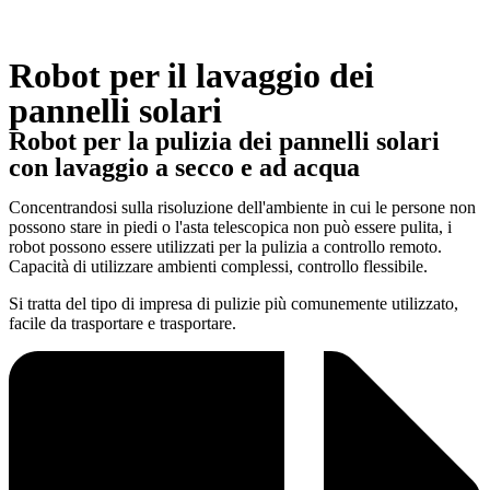
Robot per il lavaggio dei
pannelli solari
Robot per la pulizia dei pannelli solari
con lavaggio a secco e ad acqua
Concentrandosi sulla risoluzione dell'ambiente in cui le persone non
possono stare in piedi o l'asta telescopica non può essere pulita, i
robot possono essere utilizzati per la pulizia a controllo remoto.
Capacità di utilizzare ambienti complessi, controllo flessibile.
Si tratta del tipo di impresa di pulizie più comunemente utilizzato,
facile da trasportare e trasportare.