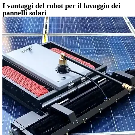
I vantaggi del robot per il lavaggio dei
pannelli solari