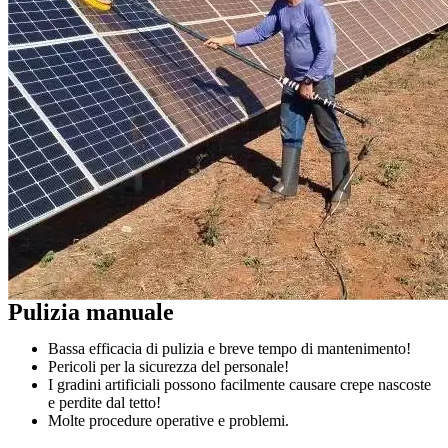
Pulizia manuale
Bassa efficacia di pulizia e breve tempo di mantenimento!
Pericoli per la sicurezza del personale!
I gradini artificiali possono facilmente causare crepe nascoste
e perdite dal tetto!
Molte procedure operative e problemi.