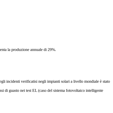
menta la produzione annuale di 29%.
li incidenti verificatisi negli impianti solari a livello mondiale è stato
ssi di guasto nei test EL (caso del sistema fotovoltaico intelligente