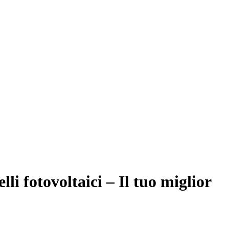
lli fotovoltaici – Il tuo miglior