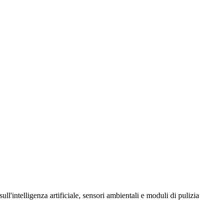
sull'intelligenza artificiale, sensori ambientali e moduli di pulizia