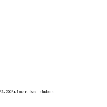
REL, 2023). I meccanismi includono: