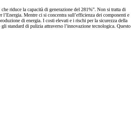
 che riduce la capacità di generazione del 281%”. Non si tratta di
r l’Energia. Mentre ci si concentra sull’efficienza dei componenti e
duzione di energia. I costi elevati e i rischi per la sicurezza della
 gli standard di pulizia attraverso l’innovazione tecnologica. Questo