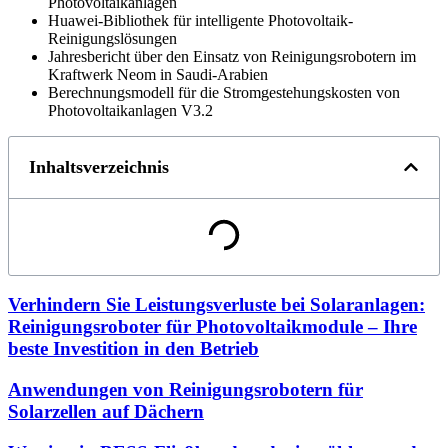
Photovoltaikanlagen
Huawei-Bibliothek für intelligente Photovoltaik-
Reinigungslösungen
Jahresbericht über den Einsatz von Reinigungsrobotern im
Kraftwerk Neom in Saudi-Arabien
Berechnungsmodell für die Stromgestehungskosten von
Photovoltaikanlagen V3.2
Inhaltsverzeichnis
Verhindern Sie Leistungsverluste bei Solaranlagen:
Reinigungsroboter für Photovoltaikmodule – Ihre
beste Investition in den Betrieb
Anwendungen von Reinigungsrobotern für
Solarzellen auf Dächern