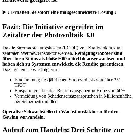
▶️
↓ Erhalten Sie sofort eine maßgeschneiderte Lösung ↓
Fazit: Die Initiative ergreifen im
Zeitalter der Photovoltaik 3.0
Da die Stromgestehungskosten (LCOE) von Kraftwerken zum
zentralen Wettbewerbsfaktor werden,
Reinigungsroboter sind
über ihren Status als bloße Hilfsmittel hinausgewachsen und
haben sich zu Systemen entwickelt, die Rendite garantieren
.
Dazu gehen sie wie folgt vor:
Eindämmung des jährlichen Stromverlusts von über 251
TP3T
Einsparungen bei den Betriebsausgaben in Höhe von 60%
Vermeidung von Schadensersatzansprüchen in Millionenhöhe
bei Sicherheitsunfällen
Operative Schwachstellen in Wachstumsfaktoren für den
Gewinn verwandeln.
Aufruf zum Handeln: Drei Schritte zur