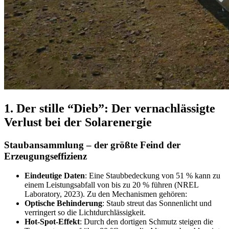
1. Der stille “Dieb”: Der vernachlässigte
Verlust bei der Solarenergie
Staubansammlung – der größte Feind der
Erzeugungseffizienz
Eindeutige Daten
: Eine Staubbedeckung von 51 % kann zu
einem Leistungsabfall von bis zu 20 % führen (NREL
Laboratory, 2023). Zu den Mechanismen gehören:
Optische Behinderung
: Staub streut das Sonnenlicht und
verringert so die Lichtdurchlässigkeit.
Hot-Spot-Effekt
: Durch den dortigen Schmutz steigen die