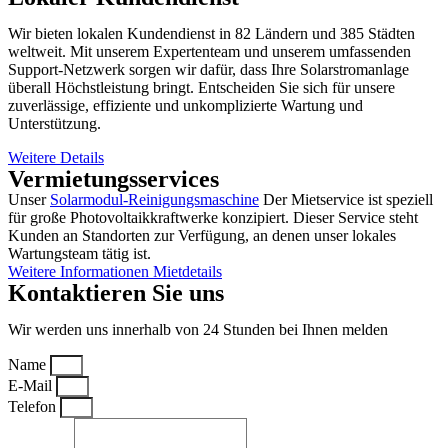
Wir bieten lokalen Kundendienst in 82 Ländern und 385 Städten
weltweit. Mit unserem Expertenteam und unserem umfassenden
Support-Netzwerk sorgen wir dafür, dass Ihre Solarstromanlage
überall Höchstleistung bringt. Entscheiden Sie sich für unsere
zuverlässige, effiziente und unkomplizierte Wartung und
Unterstützung.
Weitere Details
Vermietungsservices
Unser
Solarmodul-Reinigungsmaschine
Der Mietservice ist speziell
für große Photovoltaikkraftwerke konzipiert. Dieser Service steht
Kunden an Standorten zur Verfügung, an denen unser lokales
Wartungsteam tätig ist.
Weitere Informationen Mietdetails
Kontaktieren Sie uns
Wir werden uns innerhalb von 24 Stunden bei Ihnen melden
Name
E-Mail
Telefon