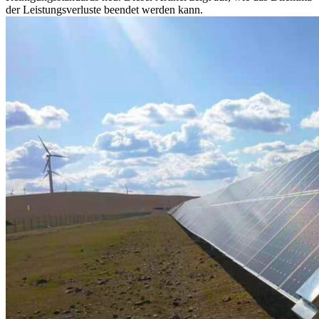
der Leistungsverluste beendet werden kann.