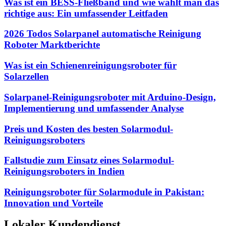
Was ist ein BESS-Fließband und wie wählt man das
richtige aus: Ein umfassender Leitfaden
2026 Todos Solarpanel automatische Reinigung
Roboter Marktberichte
Was ist ein Schienenreinigungsroboter für
Solarzellen
Solarpanel-Reinigungsroboter mit Arduino-Design,
Implementierung und umfassender Analyse
Preis und Kosten des besten Solarmodul-
Reinigungsroboters
Fallstudie zum Einsatz eines Solarmodul-
Reinigungsroboters in Indien
Reinigungsroboter für Solarmodule in Pakistan:
Innovation und Vorteile
Lokaler Kundendienst