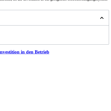
vestition in den Betrieb