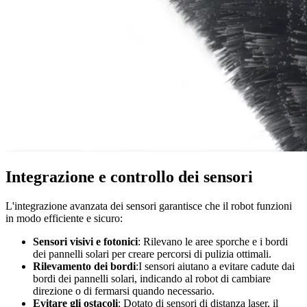
Integrazione e controllo dei sensori
L'integrazione avanzata dei sensori garantisce che il robot funzioni
in modo efficiente e sicuro:
Sensori visivi e fotonici
: Rilevano le aree sporche e i bordi
dei pannelli solari per creare percorsi di pulizia ottimali.
Rilevamento dei bordi
:I sensori aiutano a evitare cadute dai
bordi dei pannelli solari, indicando al robot di cambiare
direzione o di fermarsi quando necessario.
Evitare gli ostacoli
: Dotato di sensori di distanza laser, il