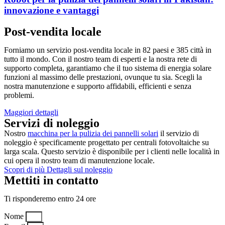
innovazione e vantaggi
Post-vendita locale
Forniamo un servizio post-vendita locale in 82 paesi e 385 città in
tutto il mondo. Con il nostro team di esperti e la nostra rete di
supporto completa, garantiamo che il tuo sistema di energia solare
funzioni al massimo delle prestazioni, ovunque tu sia. Scegli la
nostra manutenzione e supporto affidabili, efficienti e senza
problemi.
Maggiori dettagli
Servizi di noleggio
Nostro
macchina per la pulizia dei pannelli solari
il servizio di
noleggio è specificamente progettato per centrali fotovoltaiche su
larga scala. Questo servizio è disponibile per i clienti nelle località in
cui opera il nostro team di manutenzione locale.
Scopri di più Dettagli sul noleggio
Mettiti in contatto
Ti risponderemo entro 24 ore
Nome