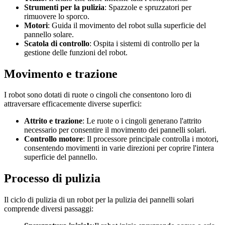
Strumenti per la pulizia
: Spazzole e spruzzatori per
rimuovere lo sporco.
Motori
: Guida il movimento del robot sulla superficie del
pannello solare.
Scatola di controllo
: Ospita i sistemi di controllo per la
gestione delle funzioni del robot.
Movimento e trazione
I robot sono dotati di ruote o cingoli che consentono loro di
attraversare efficacemente diverse superfici:
Attrito e trazione
: Le ruote o i cingoli generano l'attrito
necessario per consentire il movimento dei pannelli solari.
Controllo motore
: Il processore principale controlla i motori,
consentendo movimenti in varie direzioni per coprire l'intera
superficie del pannello.
Processo di pulizia
Il ciclo di pulizia di un robot per la pulizia dei pannelli solari
comprende diversi passaggi: