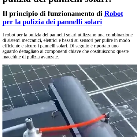
Il principio di funzionamento di
Robot
per la pulizia dei pannelli solari
I robot per la pulizia dei pannelli solari utilizzano una combinazione
di sistemi meccanici, elettrici e basati su sensori per pulire in modo
efficiente e sicuro i pannelli solari. Di seguito è riportato uno
sguardo dettagliato ai componenti chiave che costituiscono queste
macchine di pulizia avanzate.