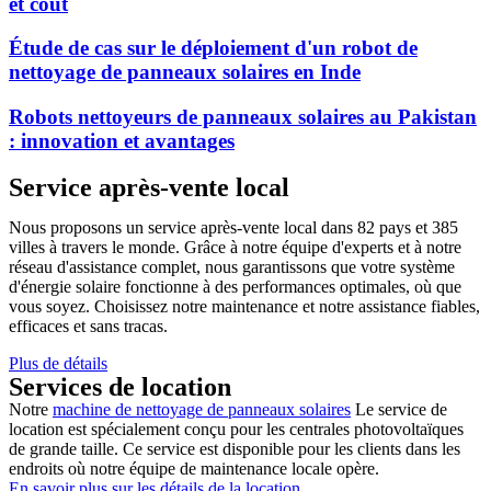
et coût
Étude de cas sur le déploiement d'un robot de
nettoyage de panneaux solaires en Inde
Robots nettoyeurs de panneaux solaires au Pakistan
: innovation et avantages
Service après-vente local
Nous proposons un service après-vente local dans 82 pays et 385
villes à travers le monde. Grâce à notre équipe d'experts et à notre
réseau d'assistance complet, nous garantissons que votre système
d'énergie solaire fonctionne à des performances optimales, où que
vous soyez. Choisissez notre maintenance et notre assistance fiables,
efficaces et sans tracas.
Plus de détails
Services de location
Notre
machine de nettoyage de panneaux solaires
Le service de
location est spécialement conçu pour les centrales photovoltaïques
de grande taille. Ce service est disponible pour les clients dans les
endroits où notre équipe de maintenance locale opère.
En savoir plus sur les détails de la location