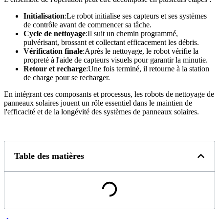
Initialisation
:Le robot initialise ses capteurs et ses systèmes
de contrôle avant de commencer sa tâche.
Cycle de nettoyage
:Il suit un chemin programmé,
pulvérisant, brossant et collectant efficacement les débris.
Vérification finale
:Après le nettoyage, le robot vérifie la
propreté à l'aide de capteurs visuels pour garantir la minutie.
Retour et recharge
:Une fois terminé, il retourne à la station
de charge pour se recharger.
En intégrant ces composants et processus, les robots de nettoyage de
panneaux solaires jouent un rôle essentiel dans le maintien de
l'efficacité et de la longévité des systèmes de panneaux solaires.
Table des matières