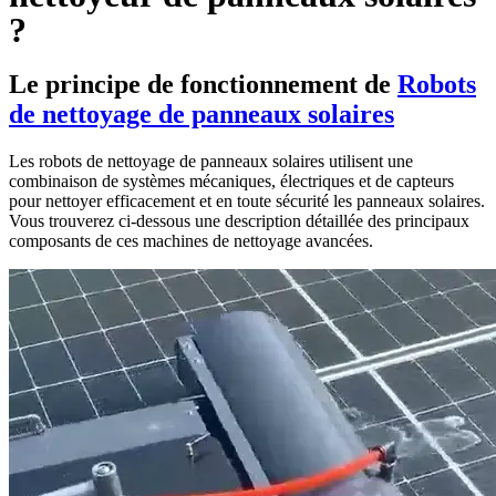
?
Le principe de fonctionnement de
Robots
de nettoyage de panneaux solaires
Les robots de nettoyage de panneaux solaires utilisent une
combinaison de systèmes mécaniques, électriques et de capteurs
pour nettoyer efficacement et en toute sécurité les panneaux solaires.
Vous trouverez ci-dessous une description détaillée des principaux
composants de ces machines de nettoyage avancées.