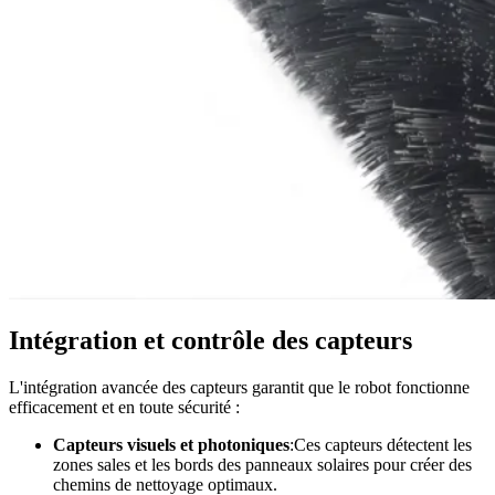
Intégration et contrôle des capteurs
L'intégration avancée des capteurs garantit que le robot fonctionne
efficacement et en toute sécurité :
Capteurs visuels et photoniques
:Ces capteurs détectent les
zones sales et les bords des panneaux solaires pour créer des
chemins de nettoyage optimaux.