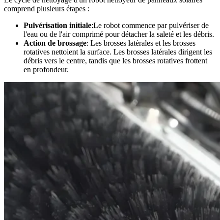
comprend plusieurs étapes :
Pulvérisation initiale
:Le robot commence par pulvériser de
l'eau ou de l'air comprimé pour détacher la saleté et les débris.
Action de brossage
: Les brosses latérales et les brosses
rotatives nettoient la surface. Les brosses latérales dirigent les
débris vers le centre, tandis que les brosses rotatives frottent
en profondeur.