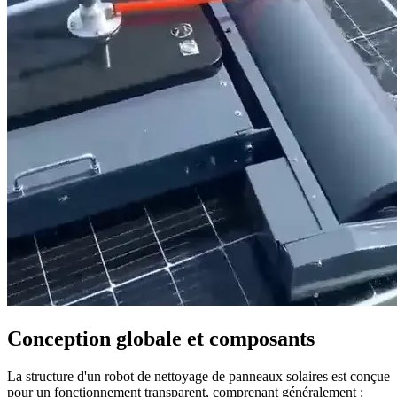
Conception globale et composants
La structure d'un robot de nettoyage de panneaux solaires est conçue
pour un fonctionnement transparent, comprenant généralement :