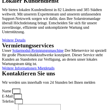
Lokaler Kundendienst
Wir bieten lokalen Kundendienst in 82 Ländern und 385 Städten
weltweit. Mit unserem Expertenteam und unserem umfassenden
Support-Netzwerk sorgen wir dafür, dass Ihre Solarstromanlage
überall Höchstleistung bringt. Entscheiden Sie sich für unsere
zuverlässige, effiziente und unkomplizierte Wartung und
Unterstützung.
Weitere Details
Vermietungsservices
Unser
Solarmodul-Reinigungsmaschine
Der Mietservice ist speziell
für große Photovoltaikkraftwerke konzipiert. Dieser Service steht
Kunden an Standorten zur Verfügung, an denen unser lokales
Wartungsteam tätig ist.
Weitere Informationen Mietdetails
Kontaktieren Sie uns
Wir werden uns innerhalb von 24 Stunden bei Ihnen melden
Name
E-Mail
Telefon