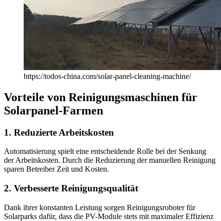
https://todos-china.com/solar-panel-cleaning-machine/
Vorteile von Reinigungsmaschinen für
Solarpanel-Farmen
1. Reduzierte Arbeitskosten
Automatisierung spielt eine entscheidende Rolle bei der Senkung
der Arbeitskosten. Durch die Reduzierung der manuellen Reinigung
sparen Betreiber Zeit und Kosten.
2. Verbesserte Reinigungsqualität
Dank ihrer konstanten Leistung sorgen Reinigungsroboter für
Solarparks dafür, dass die PV-Module stets mit maximaler Effizienz