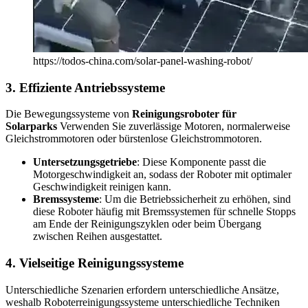
https://todos-china.com/solar-panel-washing-robot/
3. Effiziente Antriebssysteme
Die Bewegungssysteme von
Reinigungsroboter für
Solarparks
Verwenden Sie zuverlässige Motoren, normalerweise
Gleichstrommotoren oder bürstenlose Gleichstrommotoren.
Untersetzungsgetriebe
: Diese Komponente passt die
Motorgeschwindigkeit an, sodass der Roboter mit optimaler
Geschwindigkeit reinigen kann.
Bremssysteme
: Um die Betriebssicherheit zu erhöhen, sind
diese Roboter häufig mit Bremssystemen für schnelle Stopps
am Ende der Reinigungszyklen oder beim Übergang
zwischen Reihen ausgestattet.
4. Vielseitige Reinigungssysteme
Unterschiedliche Szenarien erfordern unterschiedliche Ansätze,
weshalb Roboterreinigungssysteme unterschiedliche Techniken