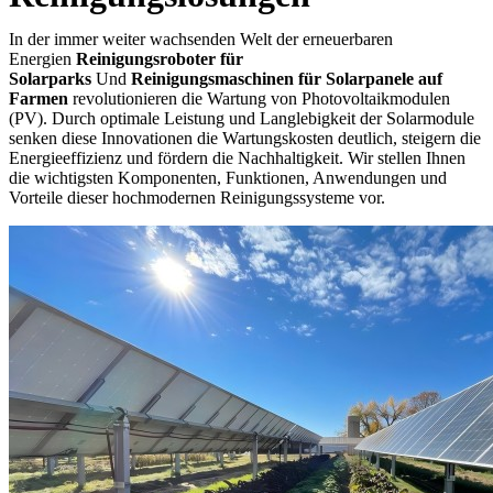
In der immer weiter wachsenden Welt der erneuerbaren
Energien
Reinigungsroboter für
Solarparks
Und
Reinigungsmaschinen für Solarpanele auf
Farmen
revolutionieren die Wartung von Photovoltaikmodulen
(PV). Durch optimale Leistung und Langlebigkeit der Solarmodule
senken diese Innovationen die Wartungskosten deutlich, steigern die
Energieeffizienz und fördern die Nachhaltigkeit. Wir stellen Ihnen
die wichtigsten Komponenten, Funktionen, Anwendungen und
Vorteile dieser hochmodernen Reinigungssysteme vor.