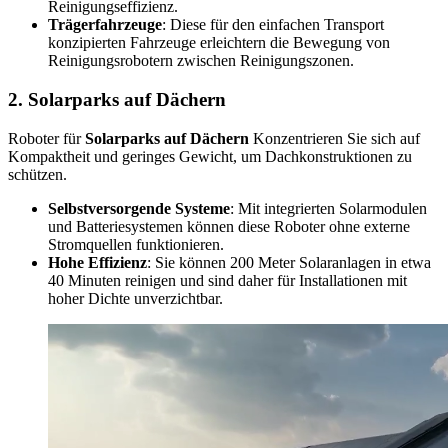
Reinigungseffizienz.
Trägerfahrzeuge
: Diese für den einfachen Transport
konzipierten Fahrzeuge erleichtern die Bewegung von
Reinigungsrobotern zwischen Reinigungszonen.
2. Solarparks auf Dächern
Roboter für
Solarparks auf Dächern
Konzentrieren Sie sich auf
Kompaktheit und geringes Gewicht, um Dachkonstruktionen zu
schützen.
Selbstversorgende Systeme
: Mit integrierten Solarmodulen
und Batteriesystemen können diese Roboter ohne externe
Stromquellen funktionieren.
Hohe Effizienz
: Sie können 200 Meter Solaranlagen in etwa
40 Minuten reinigen und sind daher für Installationen mit
hoher Dichte unverzichtbar.