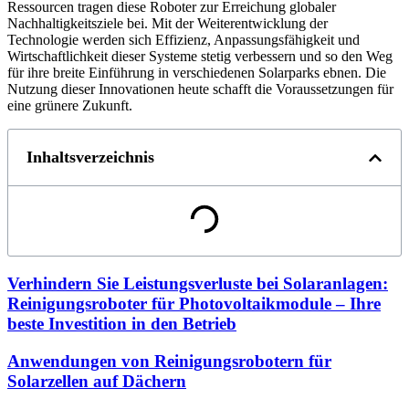
Ressourcen tragen diese Roboter zur Erreichung globaler
Nachhaltigkeitsziele bei. Mit der Weiterentwicklung der
Technologie werden sich Effizienz, Anpassungsfähigkeit und
Wirtschaftlichkeit dieser Systeme stetig verbessern und so den Weg
für ihre breite Einführung in verschiedenen Solarparks ebnen. Die
Nutzung dieser Innovationen heute schafft die Voraussetzungen für
eine grünere Zukunft.
Inhaltsverzeichnis
Verhindern Sie Leistungsverluste bei Solaranlagen:
Reinigungsroboter für Photovoltaikmodule – Ihre
beste Investition in den Betrieb
Anwendungen von Reinigungsrobotern für
Solarzellen auf Dächern