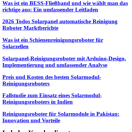
Was ist ein BESS-Fließband und wie wählt man das
richtige aus: Ein umfassender Leitfaden
2026 Todos Solarpanel automatische Reinigung
Roboter Marktberichte
Was ist ein Schienenreinigungsroboter für
Solarzellen
Solarpanel-Reinigungsroboter mit Arduino-Design,
Implementierung und umfassender Analyse
Preis und Kosten des besten Solarmodul-
Reinigungsroboters
Fallstudie zum Einsatz eines Solarmodul-
Reinigungsroboters in Indien
Reinigungsroboter für Solarmodule in Pakistan:
Innovation und Vorteile