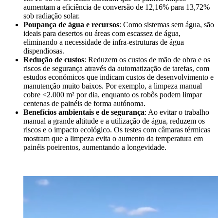
aumentam a eficiência de conversão de 12,16% para 13,72%
sob radiação solar.
Poupança de água e recursos
: Como sistemas sem água, são
ideais para desertos ou áreas com escassez de água,
eliminando a necessidade de infra-estruturas de água
dispendiosas.
Redução de custos
: Reduzem os custos de mão de obra e os
riscos de segurança através da automatização de tarefas, com
estudos económicos que indicam custos de desenvolvimento e
manutenção muito baixos. Por exemplo, a limpeza manual
cobre <2.000 m² por dia, enquanto os robôs podem limpar
centenas de painéis de forma autónoma.
Benefícios ambientais e de segurança
: Ao evitar o trabalho
manual a grande altitude e a utilização de água, reduzem os
riscos e o impacto ecológico. Os testes com câmaras térmicas
mostram que a limpeza evita o aumento da temperatura em
painéis poeirentos, aumentando a longevidade.