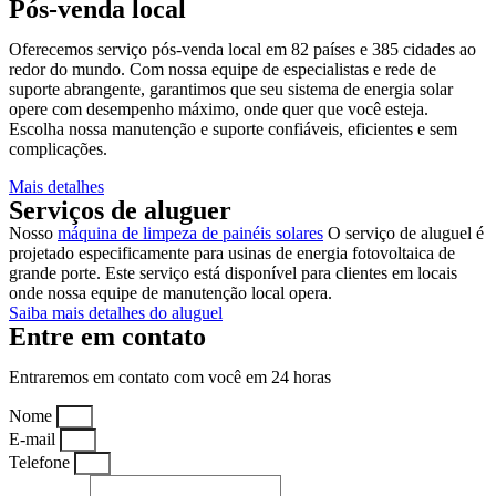
Pós-venda local
Oferecemos serviço pós-venda local em 82 países e 385 cidades ao
redor do mundo. Com nossa equipe de especialistas e rede de
suporte abrangente, garantimos que seu sistema de energia solar
opere com desempenho máximo, onde quer que você esteja.
Escolha nossa manutenção e suporte confiáveis, eficientes e sem
complicações.
Mais detalhes
Serviços de aluguer
Nosso
máquina de limpeza de painéis solares
O serviço de aluguel é
projetado especificamente para usinas de energia fotovoltaica de
grande porte. Este serviço está disponível para clientes em locais
onde nossa equipe de manutenção local opera.
Saiba mais detalhes do aluguel
Entre em contato
Entraremos em contato com você em 24 horas
Nome
E-mail
Telefone