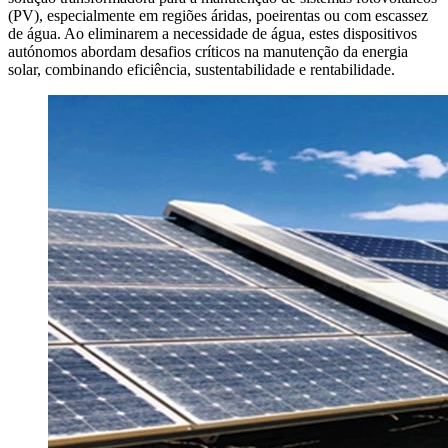
(PV), especialmente em regiões áridas, poeirentas ou com escassez
de água. Ao eliminarem a necessidade de água, estes dispositivos
autónomos abordam desafios críticos na manutenção da energia
solar, combinando eficiência, sustentabilidade e rentabilidade.