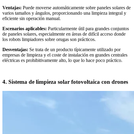
Ventajas:
Puede moverse automáticamente sobre paneles solares de
varios tamaños y ángulos, proporcionando una limpieza integral y
eficiente sin operación manual.
Escenarios aplicables:
Particularmente útil para grandes conjuntos
de paneles solares, especialmente en áreas de difícil acceso donde
los robots limpiadores sobre orugas son prácticos.
Desventajas:
Se trata de un producto típicamente utilizado por
empresas de limpieza y el coste de instalación en grandes centrales
eléctricas es prohibitivamente alto, lo que lo hace poco práctico.
4. Sistema de limpieza solar fotovoltaica con drones