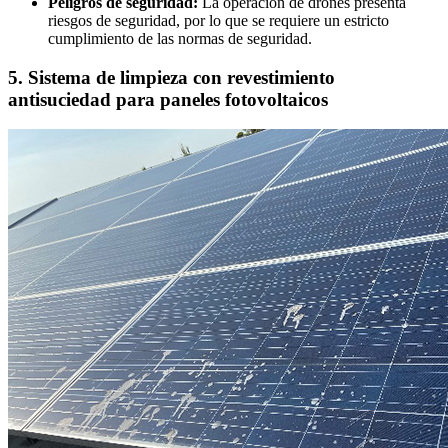
Peligros de seguridad:
La operación de drones presenta
riesgos de seguridad, por lo que se requiere un estricto
cumplimiento de las normas de seguridad.
5. Sistema de limpieza con revestimiento
antisuciedad para paneles fotovoltaicos