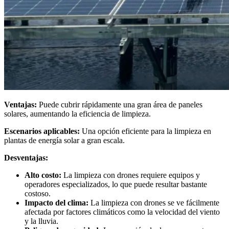
Ventajas:
Puede cubrir rápidamente una gran área de paneles
solares, aumentando la eficiencia de limpieza.
Escenarios aplicables:
Una opción eficiente para la limpieza en
plantas de energía solar a gran escala.
Desventajas:
Alto costo:
La limpieza con drones requiere equipos y
operadores especializados, lo que puede resultar bastante
costoso.
Impacto del clima:
La limpieza con drones se ve fácilmente
afectada por factores climáticos como la velocidad del viento
y la lluvia.