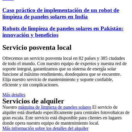
Caso práctico de implementación de un robot de
limpieza de paneles solares en India
Robots de limpieza de paneles solares en Pakistán:
innovación y beneficios
Servicio posventa local
Ofrecemos un servicio posventa local en 82 países y 385 ciudades
de todo el mundo. Con nuestro equipo de expertos y nuestra red de
soporte integral, garantizamos que su sistema de energía solar
funcione al máximo rendimiento, dondequiera que se encuentre.
Elija nuestro servicio de mantenimiento y soporte confiable,
eficiente y sin complicaciones.
Más detalles
Servicios de alquiler
Nuestro
máquina de limpieza de paneles solares
El servicio de
alquiler está diseñado específicamente para centrales fotovoltaicas de
gran escala. Este servicio está disponible para clientes en lugares
donde opera nuestro equipo de mantenimiento local.
Más información sobre los detalles del alquiler