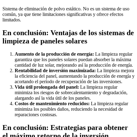
Sistema de eliminación de polvo estático. No es un sistema de uso
común, ya que tiene limitaciones significativas y ofrece efectos
limitados.
En conclusión: Ventajas de los sistemas de
limpieza de paneles solares
Aumento de la producción de energía:
La limpieza regular
garantiza que los paneles solares puedan absorber la máxima
cantidad de luz solar, mejorando así la producción de energía.
Rentabilidad de inversión maximizada:
La limpieza mejora
la eficiencia del panel, aumentando la producción de energía y
acortando el período de recuperación de las inversiones.
Vida útil prolongada del panel:
La limpieza regular
minimiza los riesgos de sobrecalentamiento y degradación,
alargando así la vida útil de los paneles.
Costos de mantenimiento reducidos:
La limpieza regular
minimiza los posibles daños, reduciendo la necesidad de
reparaciones costosas.
En conclusión: Estrategias para obtener
el máximo retorno de la inversión