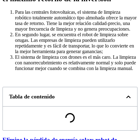
Para las centrales fotovoltaicas, el sistema de limpieza
robótico totalmente automático tipo almohada ofrece la mayor
tasa de retorno. Tiene la mejor relación calidad-precio, una
mayor frecuencia de limpieza y no genera preocupaciones.
En segundo lugar, se encuentra el robot de limpieza sobre
orugas. Las empresas de limpieza pueden utilizarlo
repetidamente y es fácil de transportar, lo que lo convierte en
la mejor herramienta para generar ganancias;
El sistema de limpieza con drones es el más caro. La limpieza
con nanorrecubrimiento es relativamente normal y solo puede
funcionar mejor cuando se combina con la limpieza manual.
Tabla de contenido
Elimine la pérdida de energía solar: robot de