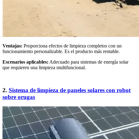
Ventajas:
Proporciona efectos de limpieza completos con un
funcionamiento personalizable. Es el producto más rentable.
Escenarios aplicables:
Adecuado para sistemas de energía solar
que requieren una limpieza multifuncional.
2.
Sistema de limpieza de paneles solares con robot
sobre orugas