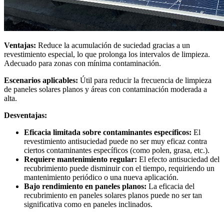
Ventajas:
Reduce la acumulación de suciedad gracias a un
revestimiento especial, lo que prolonga los intervalos de limpieza.
Adecuado para zonas con mínima contaminación.
Escenarios aplicables:
Útil para reducir la frecuencia de limpieza
de paneles solares planos y áreas con contaminación moderada a
alta.
Desventajas:
Eficacia limitada sobre contaminantes específicos:
El
revestimiento antisuciedad puede no ser muy eficaz contra
ciertos contaminantes específicos (como polen, grasa, etc.).
Requiere mantenimiento regular:
El efecto antisuciedad del
recubrimiento puede disminuir con el tiempo, requiriendo un
mantenimiento periódico o una nueva aplicación.
Bajo rendimiento en paneles planos:
La eficacia del
recubrimiento en paneles solares planos puede no ser tan
significativa como en paneles inclinados.