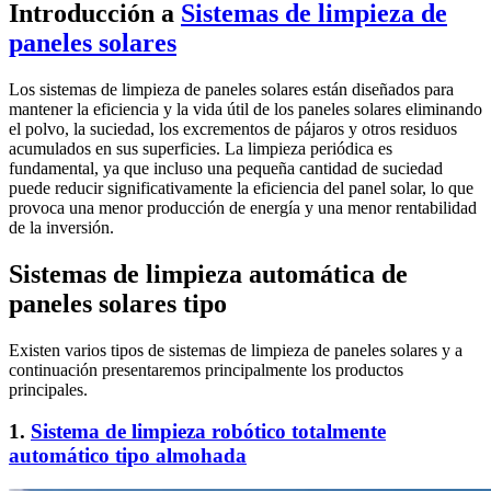
Introducción a
Sistemas de limpieza de
paneles solares
Los sistemas de limpieza de paneles solares están diseñados para
mantener la eficiencia y la vida útil de los paneles solares eliminando
el polvo, la suciedad, los excrementos de pájaros y otros residuos
acumulados en sus superficies. La limpieza periódica es
fundamental, ya que incluso una pequeña cantidad de suciedad
puede reducir significativamente la eficiencia del panel solar, lo que
provoca una menor producción de energía y una menor rentabilidad
de la inversión.
Sistemas de limpieza automática de
paneles solares tipo
Existen varios tipos de sistemas de limpieza de paneles solares y a
continuación presentaremos principalmente los productos
principales.
1.
Sistema de limpieza robótico totalmente
automático tipo almohada