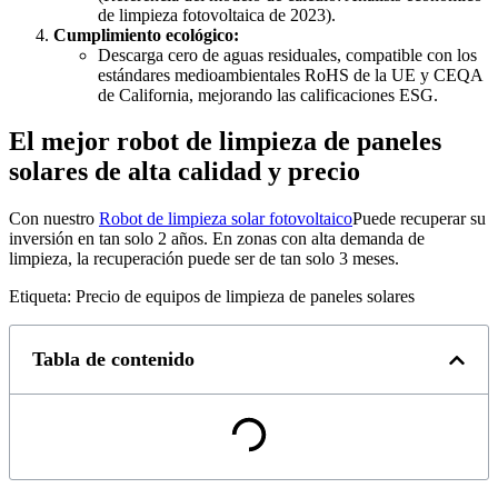
de limpieza fotovoltaica de 2023).
Cumplimiento ecológico:
Descarga cero de aguas residuales, compatible con los
estándares medioambientales RoHS de la UE y CEQA
de California, mejorando las calificaciones ESG.
El mejor robot de limpieza de paneles
solares de alta calidad y precio
Con nuestro
Robot de limpieza solar fotovoltaico
Puede recuperar su
inversión en tan solo 2 años. En zonas con alta demanda de
limpieza, la recuperación puede ser de tan solo 3 meses.
Etiqueta: Precio de equipos de limpieza de paneles solares
Tabla de contenido