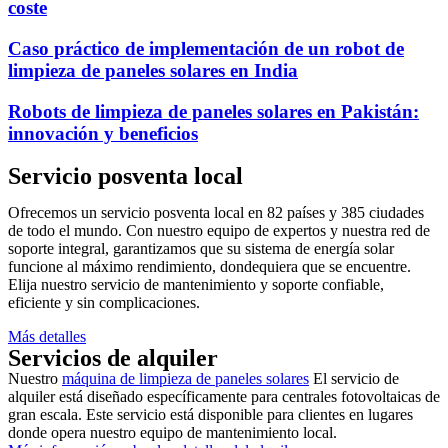
coste
Caso práctico de implementación de un robot de
limpieza de paneles solares en India
Robots de limpieza de paneles solares en Pakistán:
innovación y beneficios
Servicio posventa local
Ofrecemos un servicio posventa local en 82 países y 385 ciudades
de todo el mundo. Con nuestro equipo de expertos y nuestra red de
soporte integral, garantizamos que su sistema de energía solar
funcione al máximo rendimiento, dondequiera que se encuentre.
Elija nuestro servicio de mantenimiento y soporte confiable,
eficiente y sin complicaciones.
Más detalles
Servicios de alquiler
Nuestro
máquina de limpieza de paneles solares
El servicio de
alquiler está diseñado específicamente para centrales fotovoltaicas de
gran escala. Este servicio está disponible para clientes en lugares
donde opera nuestro equipo de mantenimiento local.