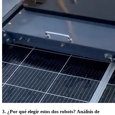
3. ¿Por qué elegir estos dos robots? Análisis de