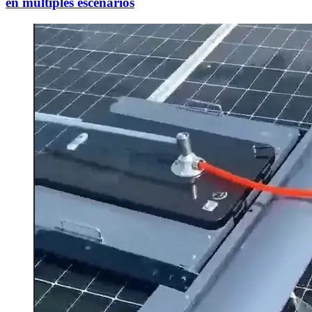
en múltiples escenarios