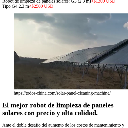
Robot de limpieza de paneles solares: G3 (2,3 m)
<$1300 USD,
Tipo G4 2,3 m
<$2500 USD
https://todos-china.com/solar-panel-cleaning-machine/
El mejor robot de limpieza de paneles
solares con precio y alta calidad.
Ante el doble desafío del aumento de los costos de mantenimiento y