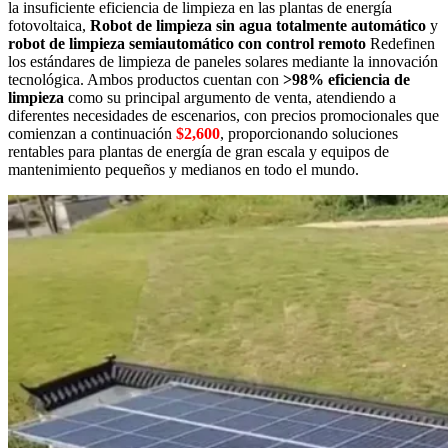
la insuficiente eficiencia de limpieza en las plantas de energía
fotovoltaica,
Robot de limpieza sin agua totalmente automático
y
robot de limpieza semiautomático con control remoto
Redefinen
los estándares de limpieza de paneles solares mediante la innovación
tecnológica. Ambos productos cuentan con
>98% eficiencia de
limpieza
como su principal argumento de venta, atendiendo a
diferentes necesidades de escenarios, con precios promocionales que
comienzan a continuación
$2,600
, proporcionando soluciones
rentables para plantas de energía de gran escala y equipos de
mantenimiento pequeños y medianos en todo el mundo.