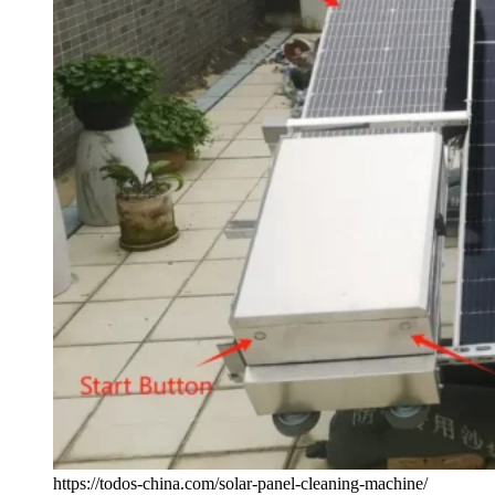
https://todos-china.com/solar-panel-cleaning-machine/