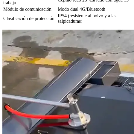
trabajo
Módulo de comunicación
Modo dual 4G/Bluetooth
IP54 (resistente al polvo y a las
Clasificación de protección
salpicaduras)