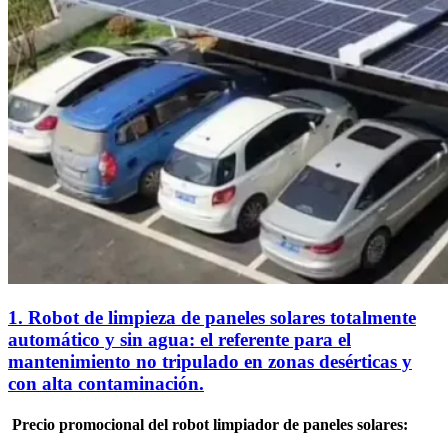
1. Robot de limpieza de paneles solares totalmente
automático y sin agua: el referente para el
mantenimiento no tripulado en zonas desérticas y
con alta contaminación.
Precio promocional del robot limpiador de paneles solares: