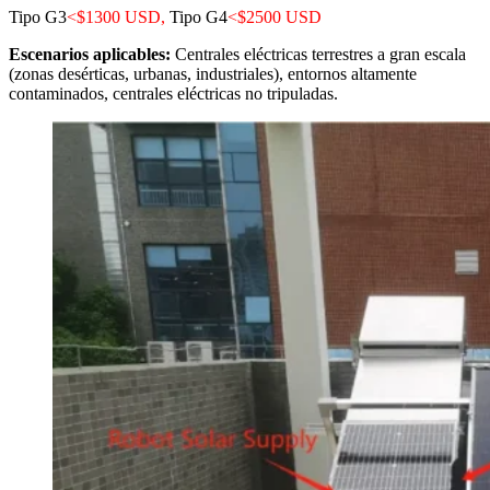
Tipo G3
<$1300 USD,
Tipo G4
<$2500 USD
Escenarios aplicables:
Centrales eléctricas terrestres a gran escala
(zonas desérticas, urbanas, industriales), entornos altamente
contaminados, centrales eléctricas no tripuladas.