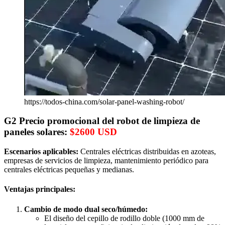
https://todos-china.com/solar-panel-washing-robot/
G2
Precio promocional del robot de limpieza de
paneles solares
:
$2600 USD
Escenarios aplicables:
Centrales eléctricas distribuidas en azoteas,
empresas de servicios de limpieza, mantenimiento periódico para
centrales eléctricas pequeñas y medianas.
Ventajas principales:
Cambio de modo dual seco/húmedo:
El diseño del cepillo de rodillo doble (1000 mm de