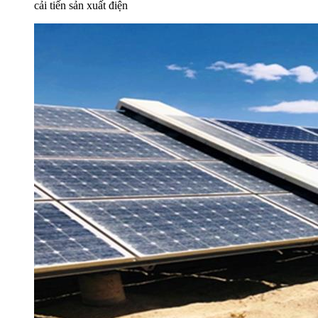
cải tiến sản xuất điện