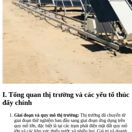
I. Tổng quan thị trường và các yếu tố thúc
đẩy chính
Giai đoạn và quy mô thị trường:
Thị trường đã chuyển từ
giai đoạn thử nghiệm ban đầu sang giai đoạn ứng dụng trên
quy mô lớn, đặc biệt là tại các trạm phát điện mặt đất quy mô
lớn và các khu vực thiếu nước và nhiều bụi. Giá trị và doanh