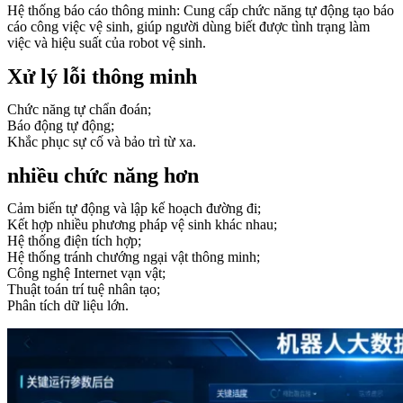
Hệ thống báo cáo thông minh: Cung cấp chức năng tự động tạo báo
cáo công việc vệ sinh, giúp người dùng biết được tình trạng làm
việc và hiệu suất của robot vệ sinh.
Xử lý lỗi thông minh
Chức năng tự chẩn đoán;
Báo động tự động;
Khắc phục sự cố và bảo trì từ xa.
nhiều chức năng hơn
Cảm biến tự động và lập kế hoạch đường đi;
Kết hợp nhiều phương pháp vệ sinh khác nhau;
Hệ thống điện tích hợp;
Hệ thống tránh chướng ngại vật thông minh;
Công nghệ Internet vạn vật;
Thuật toán trí tuệ nhân tạo;
Phân tích dữ liệu lớn.