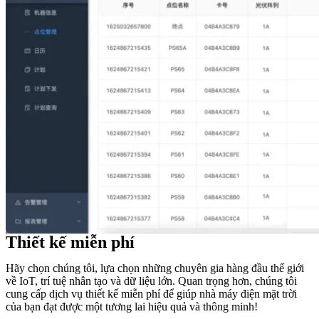
Thiết kế miễn phí
Hãy chọn chúng tôi, lựa chọn những chuyên gia hàng đầu thế giới
về IoT, trí tuệ nhân tạo và dữ liệu lớn. Quan trọng hơn, chúng tôi
cung cấp dịch vụ thiết kế miễn phí để giúp nhà máy điện mặt trời
của bạn đạt được một tương lai hiệu quả và thông minh!