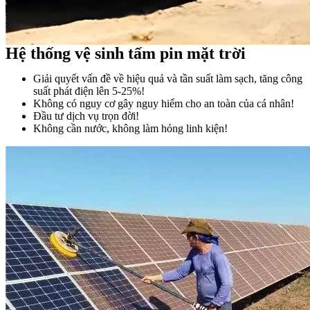
Hệ thống vệ sinh tấm pin mặt trời
Giải quyết vấn đề về hiệu quả và tần suất làm sạch, tăng công
suất phát điện lên 5-25%!
Không có nguy cơ gây nguy hiểm cho an toàn của cá nhân!
Đầu tư dịch vụ trọn đời!
Không cần nước, không làm hỏng linh kiện!