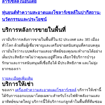
ลาร์เซลล์ในอินเดีย
หุ่นยนต์ทำความสะอาดแผงโซลาร์เซลล์ในปากีสถาน:
นวัตกรรมและประโยชน์
บริการหลังการขายในพื้นที่
เรามีบริการหลังการขายในพื้นที่ใน 82 ประเทศ และ 385 เมือง
ทั่วโลก ด้วยทีมผู้เชี่ยวชาญและเครือข่ายสนับสนุนที่ครอบคลุม
เรามั่นใจว่าระบบพลังงานแสงอาทิตย์ของคุณจะทำงานได้อย่าง
เต็มประสิทธิภาพไม่ว่าคุณจะอยู่ที่ไหน เลือกใช้บริการบำรุง
รักษาและการสนับสนุนที่เชื่อถือได้ มีประสิทธิภาพ และไม่ยุ่ง
ยากของเรา
รายละเอียดเพิ่มเติม
บริการให้เช่า
ของเรา
เครื่องทำความสะอาดแผงโซลาร์เซลล์
บริการให้เช่านี้
ได้รับการออกแบบมาโดยเฉพาะสำหรับโรงไฟฟ้าพลังงานแสง
อาทิตย์ขนาดใหญ่ บริการนี้ให้บริการแก่ลูกค้าในพื้นที่ที่ทีมซ่อม