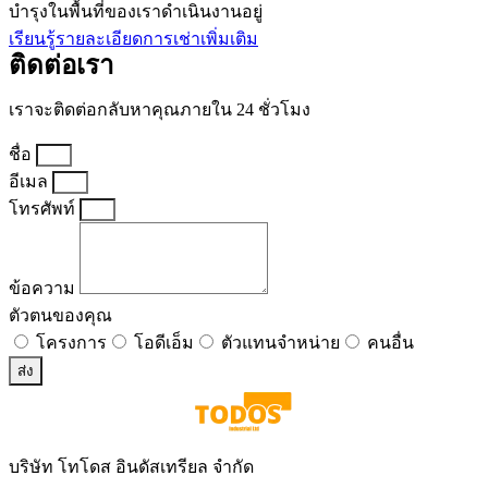
บำรุงในพื้นที่ของเราดำเนินงานอยู่
เรียนรู้รายละเอียดการเช่าเพิ่มเติม
ติดต่อเรา
เราจะติดต่อกลับหาคุณภายใน 24 ชั่วโมง
ชื่อ
อีเมล
โทรศัพท์
ข้อความ
ตัวตนของคุณ
โครงการ
โอดีเอ็ม
ตัวแทนจำหน่าย
คนอื่น
ส่ง
บริษัท โทโดส อินดัสเทรียล จำกัด