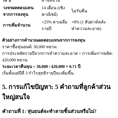
10 ปี
ล้านหยวน
วงจรผลตอบแทน
14 เดือน (เชิง
ไม่รับคืน
จากการลงทุน
พาณิชย์)
+25% ค่าเฉลี่ย
+8% (1 สัปดาห์หลัง
การเพิ่มจำนวน
รายปี
ทำความสะอาด)
ตัวอย่างการคำนวณผลตอบแทนจากการลงทุน
ราคาซื้อหุ่นยนต์: 30,000 หยวน
การประหยัดรายปีจากการทำความสะอาด + การเพิ่มการผลิต:
420,000 หยวน
ระยะเวลาคืนทุน = 30,000 / 420,000 ≈ 0.71 ปี
เริ่มตั้งแต่ปีที่ 3 กำไรสุทธิรายปีจะเพิ่มขึ้น.
5. การแก้ไขปัญหา: 5 คำถามที่ลูกค้าส่วน
ใหญ่สนใจ
คำถามที่ 1: หุ่นยนต์จะทำลายชิ้นส่วนหรือไม่?