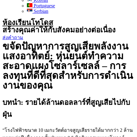
Korean
Portuguese
Serbian
ห้องเรียนโทโดส
สร้างคุณค่าให้กับสังคมอย่างต่อเนื่อง
ส่งคำถาม
ขจัดปัญหาการสูญเสียพลังงาน
แสงอาทิตย์: หุ่นยนต์ทำความ
สะอาดแผงโซลาร์เซลล์ – การ
ลงทุนที่ดีที่สุดสำหรับการดำเนิน
งานของคุณ
บทนำ: รายได้ล้านดอลลาร์ที่สูญเสียไปกับ
ฝุ่น
“โรงไฟฟ้าขนาด 10 เมกะวัตต์อาจสูญเสียรายได้มากกว่า 2 ล้าน