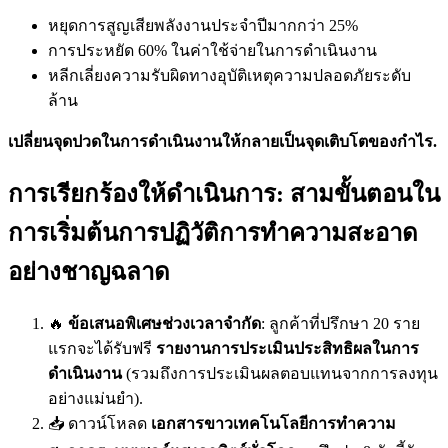
หยุดการสูญเสียพลังงานประจำปีมากกว่า 25%
การประหยัด 60% ในค่าใช้จ่ายในการดำเนินงาน
หลีกเลี่ยงความรับผิดทางอุบัติเหตุความปลอดภัยระดับ
ล้าน
เปลี่ยนจุดปวดในการดำเนินงานให้กลายเป็นจุดเติบโตของกำไร.
การเรียกร้องให้ดำเนินการ: สามขั้นตอนใน
การเริ่มต้นการปฏิวัติการทำความสะอาด
อย่างชาญฉลาด
🔥
ข้อเสนอพิเศษช่วงเวลาจำกัด
: ลูกค้าที่ปรึกษา 20 ราย
แรกจะได้รับฟรี
รายงานการประเมินประสิทธิผลในการ
ดำเนินงาน
(รวมถึงการประเมินผลตอบแทนจากการลงทุน
อย่างแม่นยำ).
📥 ดาวน์โหลด
เอกสารขาวเทคโนโลยีการทำความ