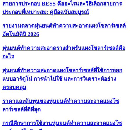
สายการประกอบ BESS คืออะไรและวิธีเลือกสายการ
ประกอบที่เหมาะสม: คู่มือฉบับสมบูรณ์
รายงานตลาดหุ่นยนต์ทำความสะอาดแผงโซลาร์เซลล์
อัตโนมัติปี 2026
หุ่นยนต์ทำความสะอาดรางสำหรับแผงโซลาร์เซลล์คือ
อะไร
หุ่นยนต์ทำความสะอาดแผงโซลาร์เซลล์ที่ใช้การออก
แบบอาร์ดูโน่ การนำไปใช้ และการวิเคราะห์อย่าง
ครอบคลุม
ราคาและต้นทุนของหุ่นยนต์ทำความสะอาดแผงโซ
ลาร์เซลล์ที่ดีที่สุด
กรณีศึกษาการใช้งานหุ่นยนต์ทำความสะอาดแผงโซ