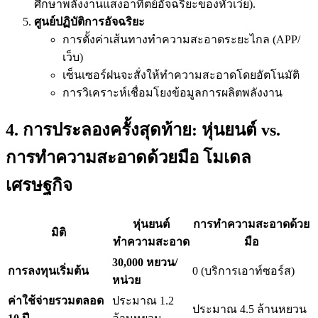
ศึกษาพลังงานแสงอาทิตย์อัจฉริยะของหัวเว่ย).
ศูนย์ปฏิบัติการอัจฉริยะ
การตั้งค่าเส้นทางทำความสะอาดระยะไกล (APP/
เว็บ)
เซ็นเซอร์ฝนจะสั่งให้ทำความสะอาดโดยอัตโนมัติ
การวิเคราะห์เชื่อมโยงข้อมูลการผลิตพลังงาน
4. การประลองครั้งสุดท้าย: หุ่นยนต์ vs.
การทำความสะอาดด้วยมือ โมเดล
เศรษฐกิจ
หุ่นยนต์
การทำความสะอาดด้วย
มิติ
ทำความสะอาด
มือ
30,000 หยวน/
การลงทุนเริ่มต้น
0 (บริการเอาท์ซอร์ส)
หน่วย
ค่าใช้จ่ายรวมตลอด
ประมาณ 1.2
ประมาณ 4.5 ล้านหยวน