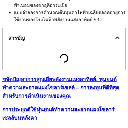
ฟ้าเนอมของซาอุดีอาระเบีย
แบบจำลองการคำนวณต้นทุนค่าไฟฟ้าเฉลี่ยตลอดอายุการ
ใช้งานของโรงไฟฟ้าพลังงานแสงอาทิตย์ V3.2
สารบัญ
ขจัดปัญหาการสูญเสียพลังงานแสงอาทิตย์: หุ่นยนต์
ทำความสะอาดแผงโซลาร์เซลล์ – การลงทุนที่ดีที่สุด
สำหรับการดำเนินงานของคุณ
การประยุกต์ใช้หุ่นยนต์ทำความสะอาดแผงโซลาร์
เซลล์บนหลังคา