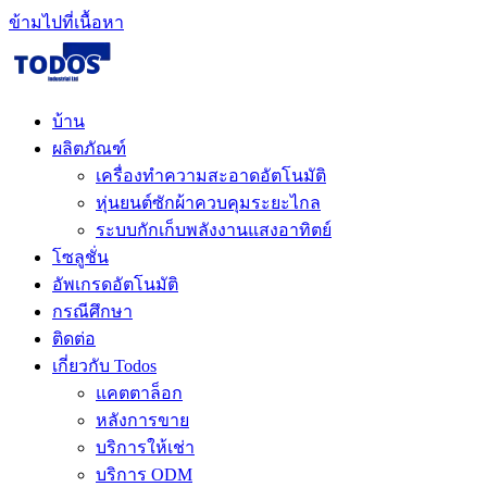
ข้ามไปที่เนื้อหา
บ้าน
ผลิตภัณฑ์
เครื่องทำความสะอาดอัตโนมัติ
หุ่นยนต์ซักผ้าควบคุมระยะไกล
ระบบกักเก็บพลังงานแสงอาทิตย์
โซลูชั่น​
อัพเกรดอัตโนมัติ
กรณีศึกษา
ติดต่อ
เกี่ยวกับ Todos
แคตตาล็อก
หลังการขาย
บริการให้เช่า
บริการ ODM