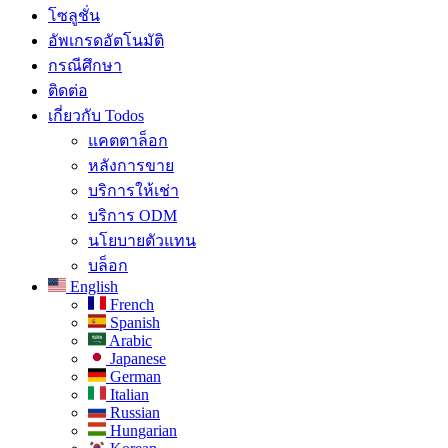
โซลูชั่น​
อัพเกรดอัตโนมัติ
กรณีศึกษา
ติดต่อ
เกี่ยวกับ Todos
แคตตาล็อก
หลังการขาย
บริการให้เช่า
บริการ ODM
นโยบายตัวแทน
บล็อก
English
French
Spanish
Arabic
Japanese
German
Italian
Russian
Hungarian