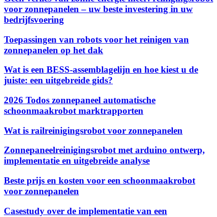
voor zonnepanelen – uw beste investering in uw
bedrijfsvoering
Toepassingen van robots voor het reinigen van
zonnepanelen op het dak
Wat is een BESS-assemblagelijn en hoe kiest u de
juiste: een uitgebreide gids?
2026 Todos zonnepaneel automatische
schoonmaakrobot marktrapporten
Wat is railreinigingsrobot voor zonnepanelen
Zonnepaneelreinigingsrobot met arduino ontwerp,
implementatie en uitgebreide analyse
Beste prijs en kosten voor een schoonmaakrobot
voor zonnepanelen
Casestudy over de implementatie van een