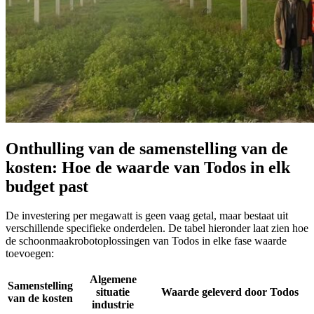
Onthulling van de samenstelling van de
kosten: Hoe de waarde van Todos in elk
budget past
De investering per megawatt is geen vaag getal, maar bestaat uit
verschillende specifieke onderdelen. De tabel hieronder laat zien hoe
de schoonmaakrobotoplossingen van Todos in elke fase waarde
toevoegen:
Algemene
Samenstelling
situatie
Waarde geleverd door Todos
van de kosten
industrie