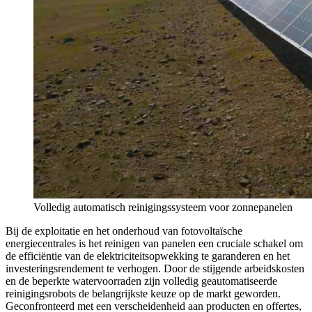
Volledig automatisch reinigingssysteem voor zonnepanelen
Bij de exploitatie en het onderhoud van fotovoltaïsche
energiecentrales is het reinigen van panelen een cruciale schakel om
de efficiëntie van de elektriciteitsopwekking te garanderen en het
investeringsrendement te verhogen. Door de stijgende arbeidskosten
en de beperkte watervoorraden zijn volledig geautomatiseerde
reinigingsrobots de belangrijkste keuze op de markt geworden.
Geconfronteerd met een verscheidenheid aan producten en offertes,