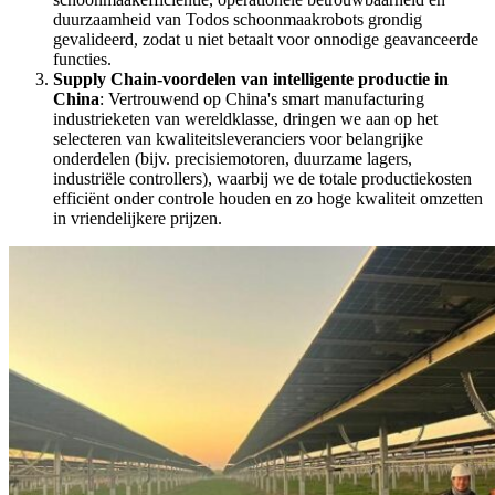
duurzaamheid van Todos schoonmaakrobots grondig
gevalideerd, zodat u niet betaalt voor onnodige geavanceerde
functies.
Supply Chain-voordelen van intelligente productie in
China
: Vertrouwend op China's smart manufacturing
industrieketen van wereldklasse, dringen we aan op het
selecteren van kwaliteitsleveranciers voor belangrijke
onderdelen (bijv. precisiemotoren, duurzame lagers,
industriële controllers), waarbij we de totale productiekosten
efficiënt onder controle houden en zo hoge kwaliteit omzetten
in vriendelijkere prijzen.