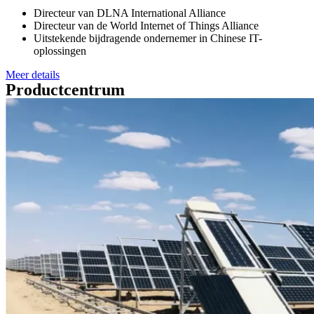
Directeur van DLNA International Alliance
Directeur van de World Internet of Things Alliance
Uitstekende bijdragende ondernemer in Chinese IT-
oplossingen
Meer details
Productcentrum