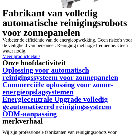
Fabrikant van volledig
automatische reinigingsrobots
voor zonnepanelen
Verbeter de efficiëntie van de energieopwekking. Geen risico's voor
de veiligheid van personeel. Reiniging met hoge frequentie. Geen
water nodig.
Meer productdetails
Onze hoofdactiviteit
Oplossing voor automatisch
reinigingssysteem voor zonnepanelen
Commerciële oplossing voor zonne-
energieopslagsystemen
Energiecentrale Upgrade volledig
geautomatiseerd reinigingssysteem
ODM-aanpassing
merkverhaal
Wij zijn professionele fabrikanten van reinigingsrobots voor