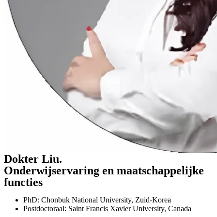
Dokter Liu.
Onderwijservaring en maatschappelijke
functies
PhD: Chonbuk National University, Zuid-Korea
Postdoctoraal: Saint Francis Xavier University, Canada