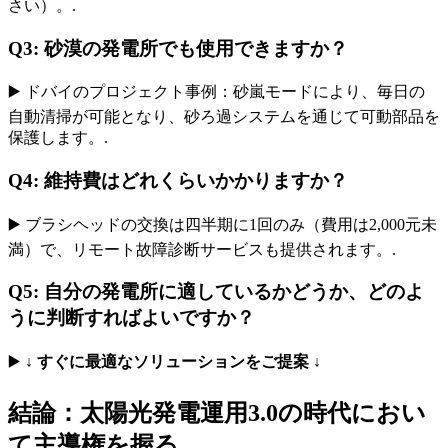
さい）。.
Q3: 砂漠の発電所でも使用できますか？
▶️ ドバイのプロジェクト事例：砂嵐モードにより、毎日の
自動清掃が可能となり、砂ろ過システムを通じて可動部品を
保護します。.
Q4: 維持費はどれくらいかかりますか？
▶️ ブラシヘッドの交換は四半期に1回のみ（費用は2,000元未
満）で、リモート故障診断サービスも提供されます。.
Q5: 自分の発電所に適しているかどうか、どのよ
うに判断すればよいですか？
▶️
↓ すぐに最適なソリューションをご提案 ↓
結論：太陽光発電運用3.0の時代におい
て主導権を握る