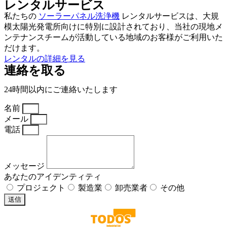
レンタルサービス
私たちの
ソーラーパネル洗浄機
レンタルサービスは、大規
模太陽光発電所向けに特別に設計されており、当社の現地メ
ンテナンスチームが活動している地域のお客様がご利用いた
だけます。
レンタルの詳細を見る
連絡を取る
24時間以内にご連絡いたします
名前
メール
電話
メッセージ
あなたのアイデンティティ
プロジェクト
製造業
卸売業者
その他
送信