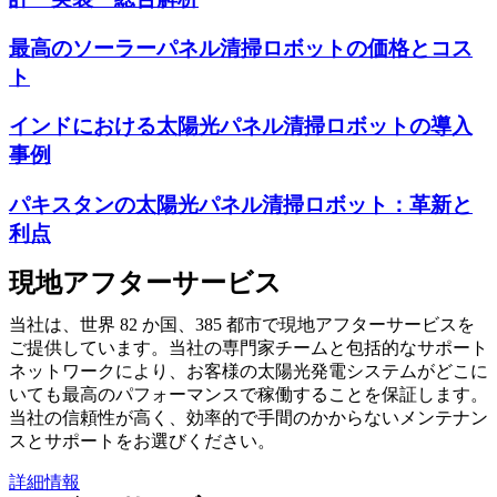
最高のソーラーパネル清掃ロボットの価格とコス
ト
インドにおける太陽光パネル清掃ロボットの導入
事例
パキスタンの太陽光パネル清掃ロボット：革新と
利点
現地アフターサービス
当社は、世界 82 か国、385 都市で現地アフターサービスを
ご提供しています。当社の専門家チームと包括的なサポート
ネットワークにより、お客様の太陽光発電システムがどこに
いても最高のパフォーマンスで稼働することを保証します。
当社の信頼性が高く、効率的で手間のかからないメンテナン
スとサポートをお選びください。
詳細情報