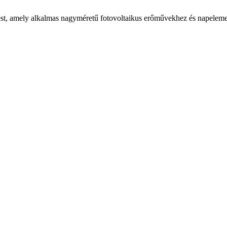
st, amely alkalmas nagyméretű fotovoltaikus erőművekhez és napelemes 