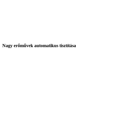
Nagy erőművek automatikus tisztítása