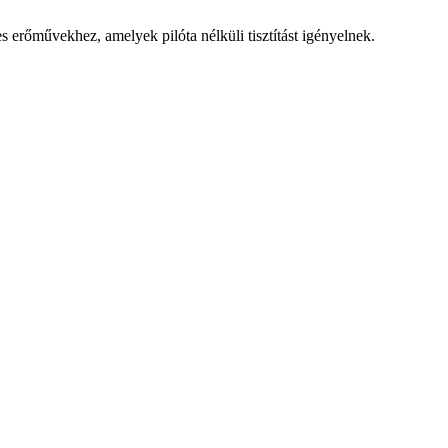
erőművekhez, amelyek pilóta nélküli tisztítást igényelnek.