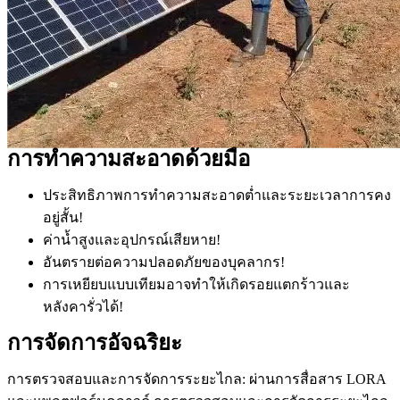
การทำความสะอาดด้วยมือ
ประสิทธิภาพการทำความสะอาดต่ำและระยะเวลาการคง
อยู่สั้น!
ค่าน้ำสูงและอุปกรณ์เสียหาย!
อันตรายต่อความปลอดภัยของบุคลากร!
การเหยียบแบบเทียมอาจทำให้เกิดรอยแตกร้าวและ
หลังคารั่วได้!
การจัดการอัจฉริยะ
การตรวจสอบและการจัดการระยะไกล: ผ่านการสื่อสาร LORA