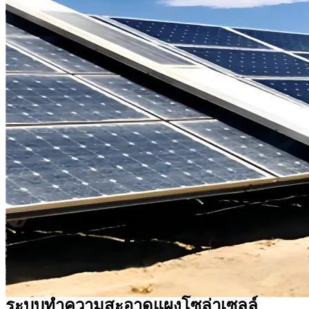
ระบบทำความสะอาดแผงโซล่าเซลล์