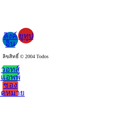
การจัดเก็บพลังงานแสงอาทิตย์เชิงพาณิชย์
หุ่นยนต์ทำความสะอาดแผงโซลาร์เซลล์อัตโนมัติ
การออกแบบโซลูชันการทำความสะอาดอัตโนมัติ
อัพเกรดโรงไฟฟ้าระบบทำความสะอาดอัตโนมัติเต็มรูปแบบ
ลิงค์
ยูทูป
อิน
ลิขสิทธิ์ © 2004 Todos
วอทส์
แอพพ์
ซอง
จดหมาย