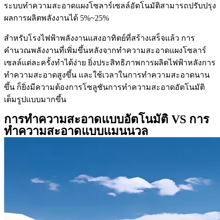
ระบบทำความสะอาดแผงโซลาร์เซลล์อัตโนมัติสามารถปรับปรุง
ผลการผลิตพลังงานได้ 5%~25%
สำหรับโรงไฟฟ้าพลังงานแสงอาทิตย์ที่สร้างเสร็จแล้ว การ
คำนวณพลังงานที่เพิ่มขึ้นหลังจากทำความสะอาดแผงโซลาร์
เซลล์แต่ละครั้งทำได้ง่าย ยิ่งประสิทธิภาพการผลิตไฟฟ้าหลังการ
ทำความสะอาดสูงขึ้น และใช้เวลาในการทำความสะอาดนาน
ขึ้น ก็ยิ่งมีความต้องการโซลูชันการทำความสะอาดอัตโนมัติ
เต็มรูปแบบมากขึ้น
การทำความสะอาดแบบอัตโนมัติ VS การ
ทำความสะอาดแบบแมนนวล