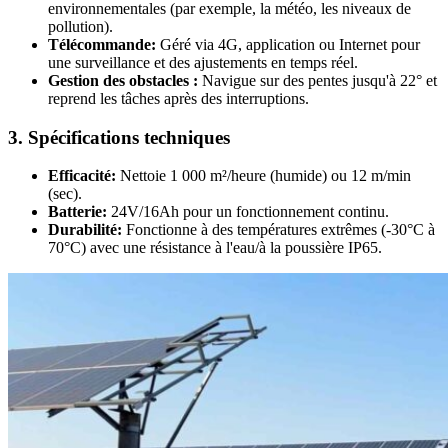
environnementales (par exemple, la météo, les niveaux de
pollution).
Télécommande:
Géré via 4G, application ou Internet pour
une surveillance et des ajustements en temps réel.
Gestion des obstacles :
Navigue sur des pentes jusqu'à 22° et
reprend les tâches après des interruptions.
3. Spécifications techniques
Efficacité:
Nettoie 1 000 m²/heure (humide) ou 12 m/min
(sec).
Batterie:
24V/16Ah pour un fonctionnement continu.
Durabilité:
Fonctionne à des températures extrêmes (-30°C à
70°C) avec une résistance à l'eau/à la poussière IP65.