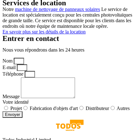
Services de location
Notre
machine de nettoyage de panneaux solaires
Le service de
location est spécialement conçu pour les centrales photovoltaïques
de grande taille. Ce service est disponible pour les clients dans les
endroits où notre équipe de maintenance locale opère.
En savoir plus sur les détails de la location
Entrer en contact
Nous vous répondrons dans les 24 heures
Nom
E-mail
Téléphone
Message
Votre identité
Projet
Fabrication d'objets d'art
Distributeur
Autres
Envoyer
Todos Industrial Limited