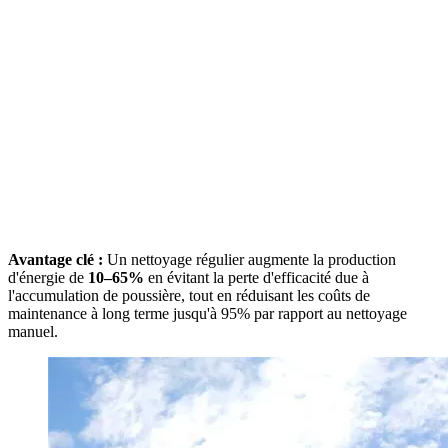
Avantage clé :
Un nettoyage régulier augmente la production
d'énergie de
10–65%
en évitant la perte d'efficacité due à
l'accumulation de poussière, tout en réduisant les coûts de
maintenance à long terme jusqu'à 95% par rapport au nettoyage
manuel.