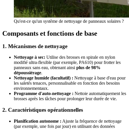
Qu'est-ce qu'un système de nettoyage de panneaux solaires ?
Composants et fonctions de base
1. Mécanismes de nettoyage
Nettoyage à sec:
Utilise des brosses en spirale en nylon
modifié ultra-flexible (par exemple, PA610) pour frotter les
panneaux sans eau, obtenant ainsi
plus de 98%
dépoussiérage
.
Nettoyage humide (facultatif) :
Nettoyage à base d'eau pour
les saletés tenaces, personnalisable en fonction des besoins
environnementaux.
Programme d'auto-nettoyage :
Nettoie automatiquement les
brosses après les tâches pour prolonger leur durée de vie.
2. Caractéristiques opérationnelles
Planification autonome :
Ajuste la fréquence de nettoyage
(par exemple, une fois par jour) en utilisant des données