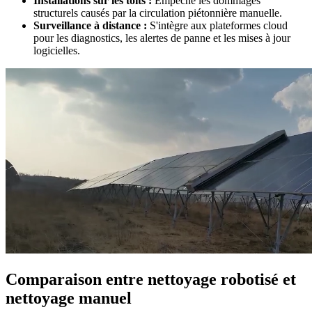
Installations sur les toits :
Empêche les dommages
structurels causés par la circulation piétonnière manuelle.
Surveillance à distance :
S'intègre aux plateformes cloud
pour les diagnostics, les alertes de panne et les mises à jour
logicielles.
Comparaison entre nettoyage robotisé et
nettoyage manuel