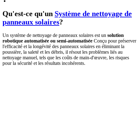
Qu'est-ce qu'un
Système de nettoyage de
panneaux solaires
?
Un système de nettoyage de panneaux solaires est un
solution
robotique automatisée ou semi-automatisée
Conçu pour préserver
l'efficacité et la longévité des panneaux solaires en éliminant la
poussière, la saleté et les débris, il résout les problèmes liés au
nettoyage manuel, tels que les coûts de main-d'œuvre, les risques
pour la sécurité et les résultats incohérents.