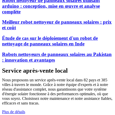
Robot nettoyeur de panneaux solaires utilisant
arduino : conception, mise en œuvre et analyse
complète
Meilleur robot nettoyeur de panneaux solaires : prix
et coût
Étude de cas sur le déploiement d'un robot de
nettoyage de panneaux solaires en Inde
Robots nettoyeurs de panneaux solaires au Pakistan
: innovation et avantages
Service après-vente local
Nous proposons un service après-vente local dans 82 pays et 385
villes à travers le monde. Grâce à notre équipe d'experts et à notre
réseau d'assistance complet, nous garantissons que votre système
d'énergie solaire fonctionne à des performances optimales, où que
vous soyez. Choisissez notre maintenance et notre assistance fiables,
efficaces et sans tracas.
Plus de détails