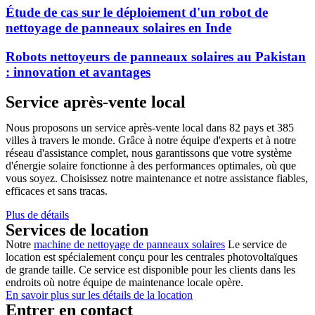
Étude de cas sur le déploiement d'un robot de
nettoyage de panneaux solaires en Inde
Robots nettoyeurs de panneaux solaires au Pakistan
: innovation et avantages
Service après-vente local
Nous proposons un service après-vente local dans 82 pays et 385
villes à travers le monde. Grâce à notre équipe d'experts et à notre
réseau d'assistance complet, nous garantissons que votre système
d'énergie solaire fonctionne à des performances optimales, où que
vous soyez. Choisissez notre maintenance et notre assistance fiables,
efficaces et sans tracas.
Plus de détails
Services de location
Notre
machine de nettoyage de panneaux solaires
Le service de
location est spécialement conçu pour les centrales photovoltaïques
de grande taille. Ce service est disponible pour les clients dans les
endroits où notre équipe de maintenance locale opère.
En savoir plus sur les détails de la location
Entrer en contact