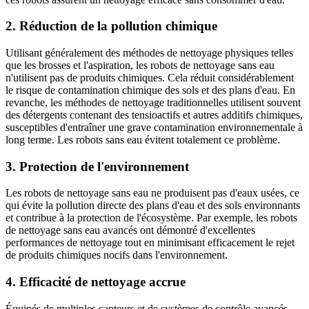
2. Réduction de la pollution chimique
Utilisant généralement des méthodes de nettoyage physiques telles
que les brosses et l'aspiration, les robots de nettoyage sans eau
n'utilisent pas de produits chimiques. Cela réduit considérablement
le risque de contamination chimique des sols et des plans d'eau. En
revanche, les méthodes de nettoyage traditionnelles utilisent souvent
des détergents contenant des tensioactifs et autres additifs chimiques,
susceptibles d'entraîner une grave contamination environnementale à
long terme. Les robots sans eau évitent totalement ce problème.
3. Protection de l'environnement
Les robots de nettoyage sans eau ne produisent pas d'eaux usées, ce
qui évite la pollution directe des plans d'eau et des sols environnants
et contribue à la protection de l'écosystème. Par exemple, les robots
de nettoyage sans eau avancés ont démontré d'excellentes
performances de nettoyage tout en minimisant efficacement le rejet
de produits chimiques nocifs dans l'environnement.
4. Efficacité de nettoyage accrue
Équipés de multiples capteurs et de systèmes de contrôle avancés,