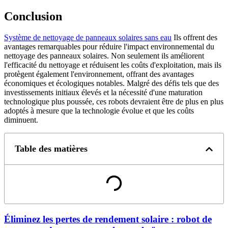
Conclusion
Système de nettoyage de panneaux solaires sans eau
Ils offrent des
avantages remarquables pour réduire l'impact environnemental du
nettoyage des panneaux solaires. Non seulement ils améliorent
l'efficacité du nettoyage et réduisent les coûts d'exploitation, mais ils
protègent également l'environnement, offrant des avantages
économiques et écologiques notables. Malgré des défis tels que des
investissements initiaux élevés et la nécessité d'une maturation
technologique plus poussée, ces robots devraient être de plus en plus
adoptés à mesure que la technologie évolue et que les coûts
diminuent.
Table des matières
Éliminez les pertes de rendement solaire : robot de