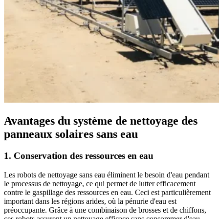
Avantages du système de nettoyage des
panneaux solaires sans eau
1. Conservation des ressources en eau
Les robots de nettoyage sans eau éliminent le besoin d'eau pendant
le processus de nettoyage, ce qui permet de lutter efficacement
contre le gaspillage des ressources en eau. Ceci est particulièrement
important dans les régions arides, où la pénurie d'eau est
préoccupante. Grâce à une combinaison de brosses et de chiffons,
ces robots assurent un nettoyage efficace sans consommer d'eau.