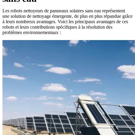
Les robots nettoyeurs de panneaux solaires sans eau représentent
une solution de nettoyage émergente, de plus en plus répandue grâce
à leurs nombreux avantages. Voici les principaux avantages de ces
robots et leurs contributions spécifiques à la résolution des
problèmes environnementaux :