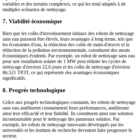
variables et des terrains complexes, ce qui les rend adaptés à de
multiples scénarios de nettoyage.
7. Viabilité économique
Bien que les coûts d'investissement initiaux des robots de nettoyage
sans eau puissent être élevés, leurs avantages à long terme, tels que
les économies d'eau, la réduction des coûts de main-d'œuvre et la
réduction de la pollution environnementale, constituent des atouts
économiques évidents. Par exemple, un robot de nettoyage sans eau
pour une installation solaire de 1 MW peut réduire les cycles de
nettoyage d'environ 22,6 jours et les coûts de nettoyage d'environ
86,521 TP3T, ce qui représente des avantages économiques
significatifs.
8. Progrès technologique
Grâce aux progrès technologiques constants, les robots de nettoyage
sans eau améliorent constamment leurs performances, améliorant
ainsi leur efficacité et leur fiabilité. Ils constituent ainsi une solution
incontournable pour le nettoyage des panneaux solaires. Par
exemple, les robots de nettoyage innovants développés par les
universités et les instituts de recherche devraient faire progresser le
secteur.