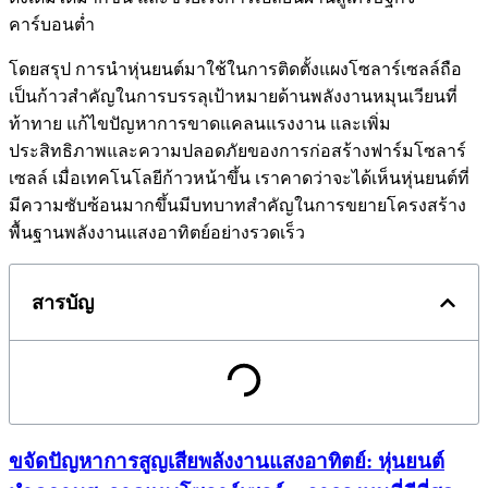
คาร์บอนต่ำ
โดยสรุป การนำหุ่นยนต์มาใช้ในการติดตั้งแผงโซลาร์เซลล์ถือ
เป็นก้าวสำคัญในการบรรลุเป้าหมายด้านพลังงานหมุนเวียนที่
ท้าทาย แก้ไขปัญหาการขาดแคลนแรงงาน และเพิ่ม
ประสิทธิภาพและความปลอดภัยของการก่อสร้างฟาร์มโซลาร์
เซลล์ เมื่อเทคโนโลยีก้าวหน้าขึ้น เราคาดว่าจะได้เห็นหุ่นยนต์ที่
มีความซับซ้อนมากขึ้นมีบทบาทสำคัญในการขยายโครงสร้าง
พื้นฐานพลังงานแสงอาทิตย์อย่างรวดเร็ว
สารบัญ
ขจัดปัญหาการสูญเสียพลังงานแสงอาทิตย์: หุ่นยนต์