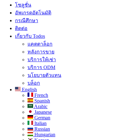
โซลูชั่น​
อัพเกรดอัตโนมัติ
กรณีศึกษา
ติดต่อ
เกี่ยวกับ Todos
แคตตาล็อก
หลังการขาย
บริการให้เช่า
บริการ ODM
นโยบายตัวแทน
บล็อก
English
French
Spanish
Arabic
Japanese
German
Italian
Russian
Hungarian