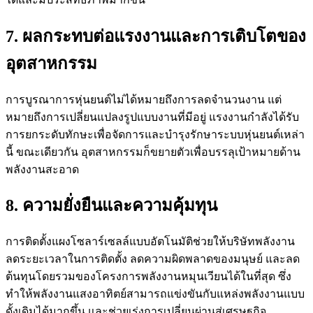
7. ผลกระทบต่อแรงงานและการเติบโตของ
อุตสาหกรรม
การบูรณาการหุ่นยนต์ไม่ได้หมายถึงการลดจำนวนงาน แต่
หมายถึงการเปลี่ยนแปลงรูปแบบงานที่มีอยู่ แรงงานกำลังได้รับ
การยกระดับทักษะเพื่อจัดการและบำรุงรักษาระบบหุ่นยนต์เหล่า
นี้ ขณะเดียวกัน อุตสาหกรรมก็ขยายตัวเพื่อบรรลุเป้าหมายด้าน
พลังงานสะอาด
8. ความยั่งยืนและความคุ้มทุน
การติดตั้งแผงโซลาร์เซลล์แบบอัตโนมัติช่วยให้บริษัทพลังงาน
ลดระยะเวลาในการติดตั้ง ลดความผิดพลาดของมนุษย์ และลด
ต้นทุนโดยรวมของโครงการพลังงานหมุนเวียนได้ในที่สุด ซึ่ง
ทำให้พลังงานแสงอาทิตย์สามารถแข่งขันกับแหล่งพลังงานแบบ
ดั้งเดิมได้มากขึ้น และช่วยเร่งการเปลี่ยนผ่านสู่เศรษฐกิจ