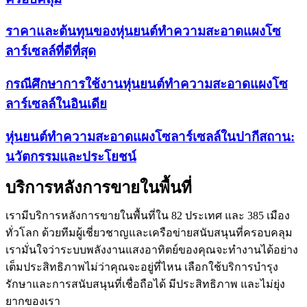
ราคาและต้นทุนของหุ่นยนต์ทำความสะอาดแผงโซ
ลาร์เซลล์ที่ดีที่สุด
กรณีศึกษาการใช้งานหุ่นยนต์ทำความสะอาดแผงโซ
ลาร์เซลล์ในอินเดีย
หุ่นยนต์ทำความสะอาดแผงโซลาร์เซลล์ในปากีสถาน:
นวัตกรรมและประโยชน์
บริการหลังการขายในพื้นที่
เรามีบริการหลังการขายในพื้นที่ใน 82 ประเทศ และ 385 เมือง
ทั่วโลก ด้วยทีมผู้เชี่ยวชาญและเครือข่ายสนับสนุนที่ครอบคลุม
เรามั่นใจว่าระบบพลังงานแสงอาทิตย์ของคุณจะทำงานได้อย่าง
เต็มประสิทธิภาพไม่ว่าคุณจะอยู่ที่ไหน เลือกใช้บริการบำรุง
รักษาและการสนับสนุนที่เชื่อถือได้ มีประสิทธิภาพ และไม่ยุ่ง
ยากของเรา