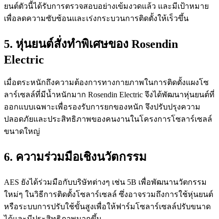
ยนต์ตัวนี้ได้รับการตรวจสอบอย่างเข้มงวดแล้ว และมีเป้าหมาย
เพื่อลดความซับซ้อนและเร่งกระบวนการติดตั้งให้เร็วขึ้น
5. หุ่นยนต์สั่งทำพิเศษของ Rosendin
Electric
เมื่อตระหนักถึงความต้องการทางกายภาพในการติดตั้งแผงโซ
ลาร์เซลล์ที่มีน้ำหนักมาก Rosendin Electric จึงได้พัฒนาหุ่นยนต์ที่
ออกแบบเฉพาะเพื่อรองรับการยกของหนัก จึงปรับปรุงความ
ปลอดภัยและประสิทธิภาพของคนงานในโครงการโซลาร์เซลล์
ขนาดใหญ่
6. ความร่วมมือเชิงนวัตกรรม
AES ยังได้ร่วมมือกับบริษัทต่างๆ เช่น 5B เพื่อพัฒนานวัตกรรม
ใหม่ๆ ในวิธีการติดตั้งโซลาร์เซลล์ ซึ่งอาจรวมถึงการใช้หุ่นยนต์
หรือระบบการปรับใช้ขั้นสูงเพื่อให้ฟาร์มโซลาร์เซลล์ปรับขนาด
ได้และมีประสิทธิภาพมากขึ้น