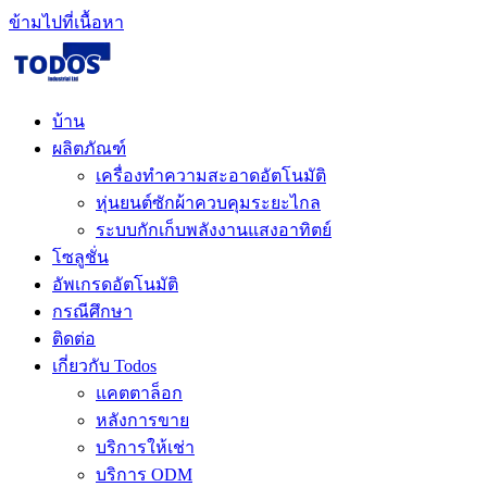
ข้ามไปที่เนื้อหา
บ้าน
ผลิตภัณฑ์
เครื่องทำความสะอาดอัตโนมัติ
หุ่นยนต์ซักผ้าควบคุมระยะไกล
ระบบกักเก็บพลังงานแสงอาทิตย์
โซลูชั่น​
อัพเกรดอัตโนมัติ
กรณีศึกษา
ติดต่อ
เกี่ยวกับ Todos
แคตตาล็อก
หลังการขาย
บริการให้เช่า
บริการ ODM