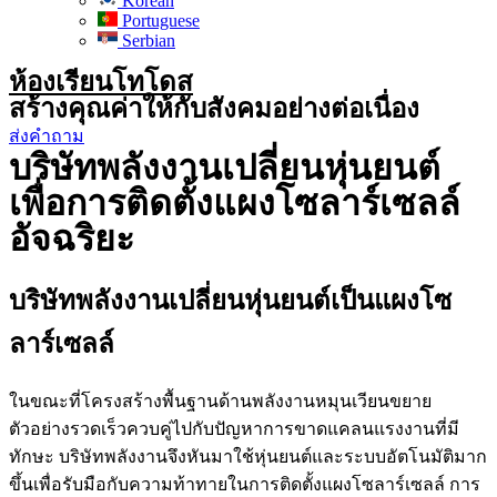
Korean
Portuguese
Serbian
ห้องเรียนโทโดส
สร้างคุณค่าให้กับสังคมอย่างต่อเนื่อง
ส่งคำถาม
บริษัทพลังงานเปลี่ยนหุ่นยนต์
เพื่อการติดตั้งแผงโซลาร์เซลล์
อัจฉริยะ
บริษัทพลังงานเปลี่ยนหุ่นยนต์เป็นแผงโซ
ลาร์เซลล์
ในขณะที่โครงสร้างพื้นฐานด้านพลังงานหมุนเวียนขยาย
ตัวอย่างรวดเร็วควบคู่ไปกับปัญหาการขาดแคลนแรงงานที่มี
ทักษะ บริษัทพลังงานจึงหันมาใช้หุ่นยนต์และระบบอัตโนมัติมาก
ขึ้นเพื่อรับมือกับความท้าทายในการติดตั้งแผงโซลาร์เซลล์ การ