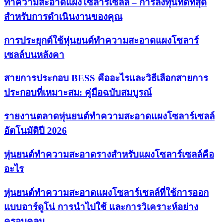
ทำความสะอาดแผงโซลาร์เซลล์ – การลงทุนที่ดีที่สุด
สำหรับการดำเนินงานของคุณ
การประยุกต์ใช้หุ่นยนต์ทำความสะอาดแผงโซลาร์
เซลล์บนหลังคา
สายการประกอบ BESS คืออะไรและวิธีเลือกสายการ
ประกอบที่เหมาะสม: คู่มือฉบับสมบูรณ์
รายงานตลาดหุ่นยนต์ทำความสะอาดแผงโซลาร์เซลล์
อัตโนมัติปี 2026
หุ่นยนต์ทำความสะอาดรางสำหรับแผงโซลาร์เซลล์คือ
อะไร
หุ่นยนต์ทำความสะอาดแผงโซลาร์เซลล์ที่ใช้การออก
แบบอาร์ดูโน่ การนำไปใช้ และการวิเคราะห์อย่าง
ครอบคลุม