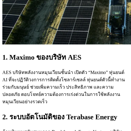
1. Maximo ของบริษัท AES
AES บริษัทพลังงานหมุนเวียนชั้นนำ เปิดตัว “Maximo” หุ่นยนต์
AI ที่จะปฏิวัติวงการการติดตั้งโซลาร์เซลล์ หุ่นยนต์ตัวนี้ทำงาน
ร่วมกับมนุษย์ ช่วยเพิ่มความเร็ว ประสิทธิภาพ และความ
ปลอดภัย ตอบโจทย์ความต้องการเร่งด่วนในการใช้พลังงาน
หมุนเวียนอย่างรวดเร็ว
2. ระบบอัตโนมัติของ Terabase Energy