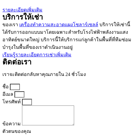
รายละเอียดเพิ่มเติม
บริการให้เช่า
ของเรา
เครื่องทำความสะอาดแผงโซลาร์เซลล์
บริการให้เช่านี้
ได้รับการออกแบบมาโดยเฉพาะสำหรับโรงไฟฟ้าพลังงานแสง
อาทิตย์ขนาดใหญ่ บริการนี้ให้บริการแก่ลูกค้าในพื้นที่ที่ทีมซ่อม
บำรุงในพื้นที่ของเราดำเนินงานอยู่
เรียนรู้รายละเอียดการเช่าเพิ่มเติม
ติดต่อเรา
เราจะติดต่อกลับหาคุณภายใน 24 ชั่วโมง
ชื่อ
อีเมล
โทรศัพท์
ข้อความ
ตัวตนของคุณ