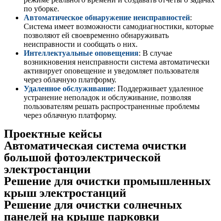
по уборке.
Автоматическое обнаружение неисправностей
:
Система имеет возможности самодиагностики, которые
позволяют ей своевременно обнаруживать
неисправности и сообщать о них.
Интеллектуальные оповещения
: В случае
возникновения неисправности система автоматически
активирует оповещение и уведомляет пользователя
через облачную платформу.
Удаленное обслуживание
: Поддерживает удаленное
устранение неполадок и обслуживание, позволяя
пользователям решать распространенные проблемы
через облачную платформу.
Проектные кейсы
Автоматическая система очистки
большой фотоэлектрической
электростанции
Решение для очистки промышленных
крыш электростанций
Решение для очистки солнечных
панелей на крыше парковки