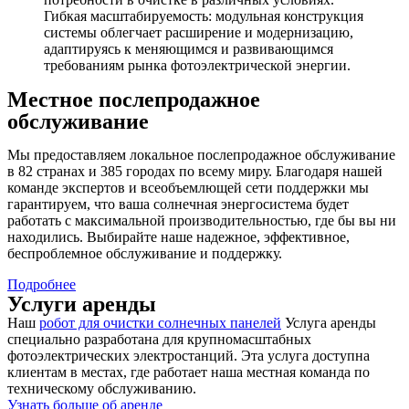
Гибкая масштабируемость: модульная конструкция
системы облегчает расширение и модернизацию,
адаптируясь к меняющимся и развивающимся
требованиям рынка фотоэлектрической энергии.
Местное послепродажное
обслуживание
Мы предоставляем локальное послепродажное обслуживание
в 82 странах и 385 городах по всему миру. Благодаря нашей
команде экспертов и всеобъемлющей сети поддержки мы
гарантируем, что ваша солнечная энергосистема будет
работать с максимальной производительностью, где бы вы ни
находились. Выбирайте наше надежное, эффективное,
беспроблемное обслуживание и поддержку.
Подробнее
Услуги аренды
Наш
робот для очистки солнечных панелей
Услуга аренды
специально разработана для крупномасштабных
фотоэлектрических электростанций. Эта услуга доступна
клиентам в местах, где работает наша местная команда по
техническому обслуживанию.
Узнать больше об аренде