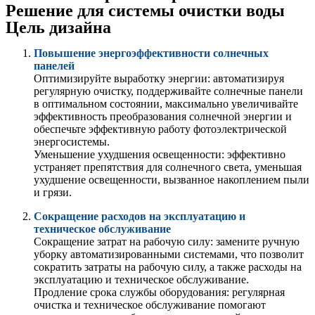
Решение для системы очистки воды
Цель дизайна
Повышение энергоэффективности солнечных
панелей
Оптимизируйте выработку энергии: автоматизируя
регулярную очистку, поддерживайте солнечные панели
в оптимальном состоянии, максимально увеличивайте
эффективность преобразования солнечной энергии и
обеспечьте эффективную работу фотоэлектрической
энергосистемы.
Уменьшение ухудшения освещенности: эффективно
устраняет препятствия для солнечного света, уменьшая
ухудшение освещенности, вызванное накоплением пыли
и грязи.
Сокращение расходов на эксплуатацию и
техническое обслуживание
Сокращение затрат на рабочую силу: замените ручную
уборку автоматизированными системами, что позволит
сократить затраты на рабочую силу, а также расходы на
эксплуатацию и техническое обслуживание.
Продление срока службы оборудования: регулярная
очистка и техническое обслуживание помогают