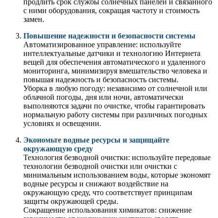
продлить срок службы солнечных панелей и связанного
с ними оборудования, сокращая частоту и стоимость
замен.
Повышение надежности и безопасности системы
Автоматизированное управление: используйте
интеллектуальные датчики и технологию Интернета
вещей для обеспечения автоматического и удаленного
мониторинга, минимизируя вмешательство человека и
повышая надежность и безопасность системы.
Уборка в любую погоду: независимо от солнечной или
облачной погоды, дня или ночи, автоматически
выполняются задачи по очистке, чтобы гарантировать
нормальную работу системы при различных погодных
условиях и освещении.
Экономьте водные ресурсы и защищайте
окружающую среду
Технология безводной очистки: используйте передовые
технологии безводной очистки или очистки с
минимальным использованием воды, которые экономят
водные ресурсы и снижают воздействие на
окружающую среду, что соответствует принципам
защиты окружающей среды.
Сокращение использования химикатов: снижение