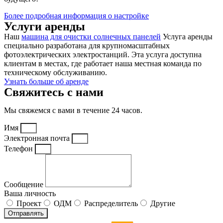
Более подробная информация о настройке
Услуги аренды
Наш
машина для очистки солнечных панелей
Услуга аренды
специально разработана для крупномасштабных
фотоэлектрических электростанций. Эта услуга доступна
клиентам в местах, где работает наша местная команда по
техническому обслуживанию.
Узнать больше об аренде
Свяжитесь с нами
Мы свяжемся с вами в течение 24 часов.
Имя
Электронная почта
Телефон
Сообщение
Ваша личность
Проект
ОДМ
Распределитель
Другие
Отправлять