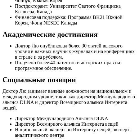
Чонбук, Южная Корея
Постдокторант: Университет Святого Франциска
Ксавьера, Канада
Финансовая поддержка: Программа BK21 Южной
Кореи, Фонд NESEC Канады
Академические достижения
Доктор Лю опубликовал более 30 статей высокого
уровня в важных научных журналах и на конференциях
в стране и за рубежом.
Получено более 40 патентов и авторских прав на
программное обеспечение.
Социальные позиции
Доктор Лю занимает важные должности на национальном и
международном уровне, такие как директор Международного
альянса DLNA и директор Всемирного альянса Интернета
вещей.
Директор Международного Альянса DLNA
Директор Всемирного альянса Интернета вещей
Национальный эксперт по Интернету вещей, эксперт
аналитического центра