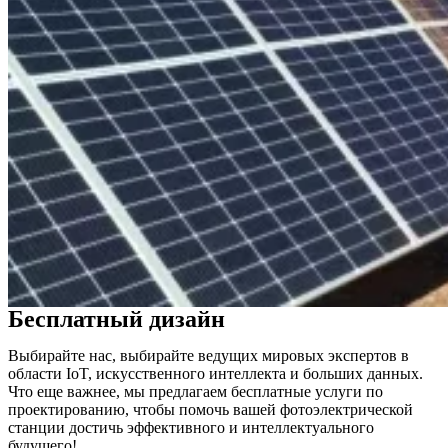
Бесплатный дизайн
Выбирайте нас, выбирайте ведущих мировых экспертов в
области IoT, искусственного интеллекта и больших данных.
Что еще важнее, мы предлагаем бесплатные услуги по
проектированию, чтобы помочь вашей фотоэлектрической
станции достичь эффективного и интеллектуального
будущего!