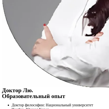
Доктор Лю.
Образовательный опыт
Доктор философии: Национальный университет