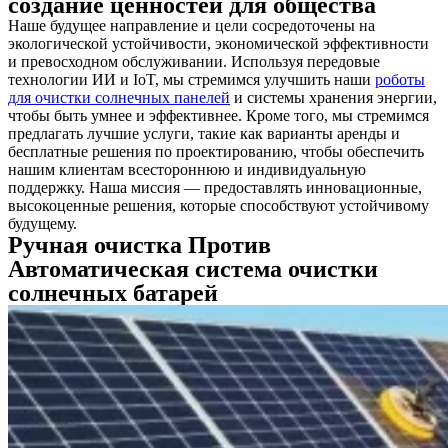
создание ценностей для общества
Наше будущее направление и цели сосредоточены на
экологической устойчивости, экономической эффективности
и превосходном обслуживании. Используя передовые
технологии ИИ и IoT, мы стремимся улучшить наши
роботы
для очистки солнечных панелей
и системы хранения энергии,
чтобы быть умнее и эффективнее. Кроме того, мы стремимся
предлагать лучшие услуги, такие как варианты аренды и
бесплатные решения по проектированию, чтобы обеспечить
нашим клиентам всестороннюю и индивидуальную
поддержку. Наша миссия — предоставлять инновационные,
высокоценные решения, которые способствуют устойчивому
будущему.
Ручная очистка
Против
Автоматическая система очистки
солнечных батарей