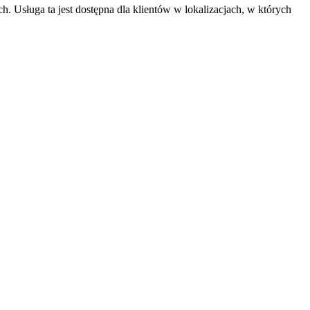
. Usługa ta jest dostępna dla klientów w lokalizacjach, w których