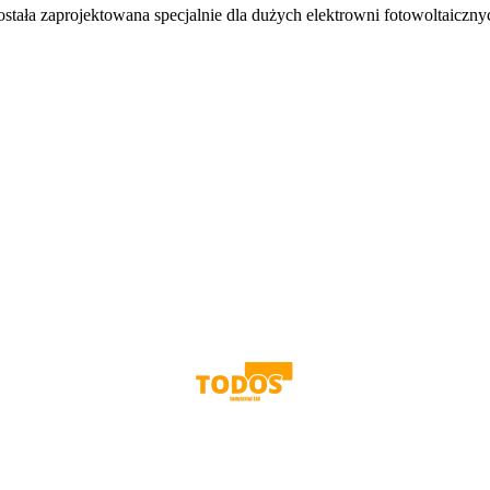
ała zaprojektowana specjalnie dla dużych elektrowni fotowoltaicznych