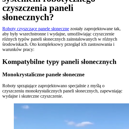
czyszczenia paneli
słonecznych?
Roboty czyszczące panele słoneczne
zostały zaprojektowane tak,
aby były wszechstronne i wydajne, umożliwiając czyszczenie
różnych typów paneli słonecznych zainstalowanych w różnych
środowiskach. Oto kompleksowy przegląd ich zastosowania i
warunków pracy:
Kompatybilne typy paneli słonecznych
Monokrystaliczne panele słoneczne
Roboty sprzątające zaprojektowano specjalnie z myślą o
czyszczeniu monokrystalicznych paneli słonecznych, zapewniając
wydajne i skuteczne czyszczenie.