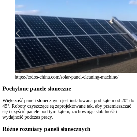
https://todos-china.com/solar-panel-cleaning-machine/
Pochylone panele słoneczne
Większość paneli słonecznych jest instalowana pod kątem od 20° do
45°. Roboty czyszczące są zaprojektowane tak, aby przemieszczać
się i czyścić panele pod tym kątem, zachowując stabilność i
wydajność podczas pracy.
Różne rozmiary paneli słonecznych