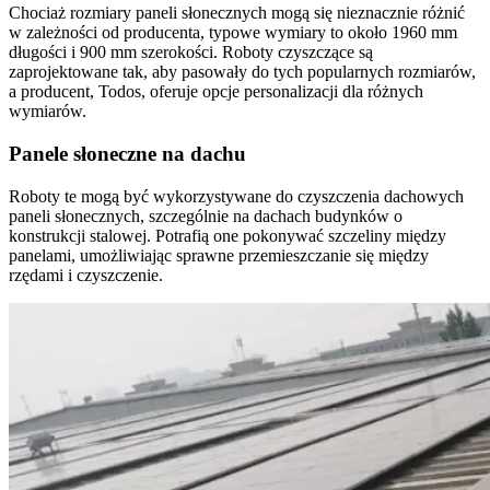
Chociaż rozmiary paneli słonecznych mogą się nieznacznie różnić
w zależności od producenta, typowe wymiary to około 1960 mm
długości i 900 mm szerokości. Roboty czyszczące są
zaprojektowane tak, aby pasowały do tych popularnych rozmiarów,
a producent, Todos, oferuje opcje personalizacji dla różnych
wymiarów.
Panele słoneczne na dachu
Roboty te mogą być wykorzystywane do czyszczenia dachowych
paneli słonecznych, szczególnie na dachach budynków o
konstrukcji stalowej. Potrafią one pokonywać szczeliny między
panelami, umożliwiając sprawne przemieszczanie się między
rzędami i czyszczenie.