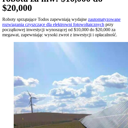
$20,000
Roboty sprzątające Todos zapewniają wydajne
zautomatyzowane
rozwiązania czyszczące dla elektrowni fotowoltaicznych
przy
początkowej inwestycji wynoszącej od $10,000 do $20,000 za
megawat, zapewniając wysoki zwrot z inwestycji i opłacalność.